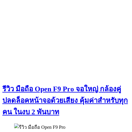
รีวิว มือถือ Open F9 Pro จอใหญ่ กล้องคู่
ปลดล็อคหน้าจอด้วยเสียง คุ้มค่าสำหรับทุก
คน ในงบ 2 พันบาท