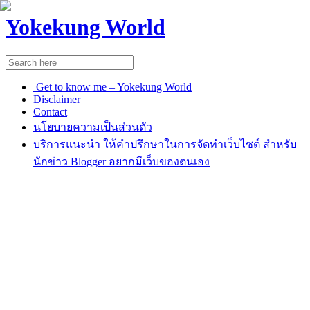
Yokekung World
Get to know me – Yokekung World
Disclaimer
Contact
นโยบายความเป็นส่วนตัว
บริการแนะนำ ให้คำปรึกษาในการจัดทำเว็บไซต์ สำหรับ
นักข่าว Blogger อยากมีเว็บของตนเอง