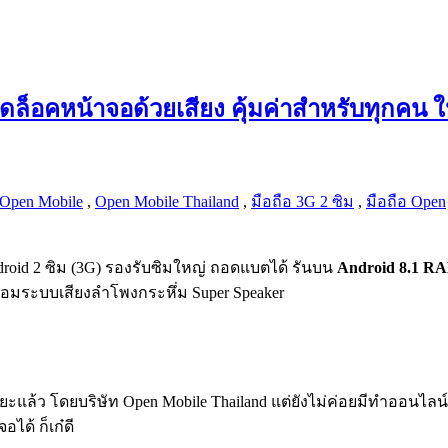
ปลดล็อคหน้าจอด้วยเสียง คุ้มค่าสำหรับทุกคน
Open Mobile
,
Open Mobile Thailand
,
มือถือ 3G 2 ซิม
,
มือถือ Open
droid 2 ซิม (3G) รองรับซิมใหญ่ ถอดแบตได้ รันบน
Android 8.1 
พร้อมระบบเสียงลำโพงกระหึ่ม Super Speaker
แล้ว โดยบริษัท Open Mobile Thailand แต่ยังไม่ค่อยมีทำออนไลน์
ได้ ก็เก๋ดี