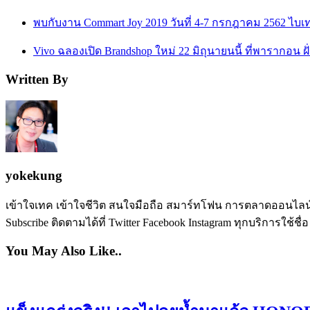
พบกับงาน Commart Joy 2019 วันที่ 4-7 กรกฎาคม 2562 ไบ
Vivo ฉลองเปิด Brandshop ใหม่ 22 มิถุนายนนี้ ที่พารากอน ฝั่
Written By
yokekung
เข้าใจเทค เข้าใจชีวิต สนใจมือถือ สมาร์ทโฟน การตลาดออนไลน์ เป
Subscribe ติดตามได้ที่ Twitter Facebook Instagram ทุกบริการใช้ชื่
You May Also Like..