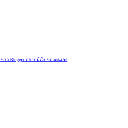
ข่าว Blogger อยากมีเว็บของตนเอง