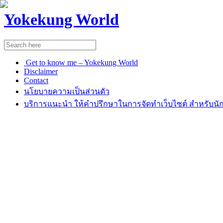
Yokekung World
Get to know me – Yokekung World
Disclaimer
Contact
นโยบายความเป็นส่วนตัว
บริการแนะนำ ให้คำปรึกษาในการจัดทำเว็บไซต์ สำหรับนัก