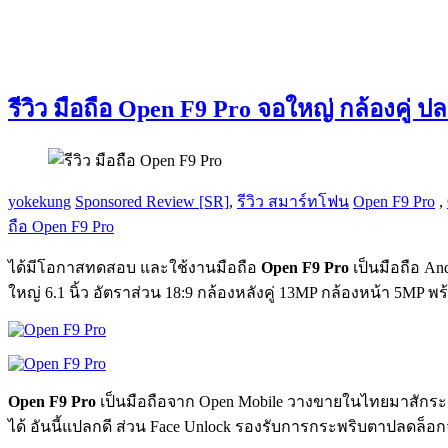
รีวิว มือถือ Open F9 Pro จอใหญ่ กล้องคู่ 
yokekung
Sponsored Review [SR]
,
รีวิว สมาร์ทโฟน
Open F9 Pro
,
ถือ Open F9 Pro
ได้มีโอกาสทดสอบ และใช้งานมือถือ
Open F9 Pro
เป็นมือถือ An
ใหญ่ 6.1 นิ้ว อัตราส่วน 18:9 กล้องหลังคู่ 13MP กล้องหน้า 5MP 
Open F9 Pro
เป็นมือถือจาก Open Mobile วางขายในไทยมาสักระยะ
ได้ อันนี้แปลกดี ส่วน Face Unlock รองรับการกระพริบตาปลดล็อกจอ