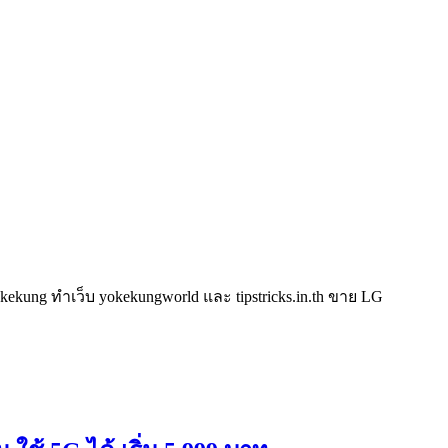
kung ทำเว็บ yokekungworld และ tipstricks.in.th ขาย LG