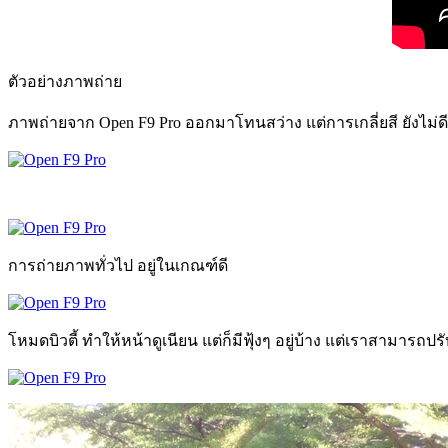
ตัวอย่างภาพถ่าย
ภาพถ่ายจาก Open F9 Pro ออกมาโทนสว่าง แต่การเกลี่ยสี ยังไม่ด
การถ่ายภาพทั่วไป อยู่ในเกณฑ์ดี
โหมดบิวตี้ ทำให้หน้าดูเนียน แต่ก็มีฟุ้งๆ อยู่บ้าง แต่เราสามารถปรั