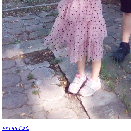
ช้อบออนไลน์