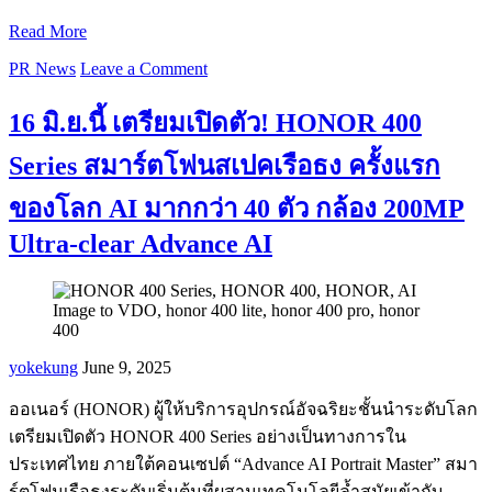
Read More
PR News
Leave a Comment
16 มิ.ย.นี้ เตรียมเปิดตัว! HONOR 400
Series สมาร์ตโฟนสเปคเรือธง ครั้งแรก
ของโลก AI มากกว่า 40 ตัว กล้อง 200MP
Ultra-clear Advance AI
yokekung
June 9, 2025
ออเนอร์ (HONOR) ผู้ให้บริการอุปกรณ์อัจฉริยะชั้นนำระดับโลก
เตรียมเปิดตัว HONOR 400 Series อย่างเป็นทางการใน
ประเทศไทย ภายใต้คอนเซปต์ “Advance AI Portrait Master” สมา
ร์ตโฟนเรือธงระดับเริ่มต้นที่ผสานเทคโนโลยีล้ำสมัยเข้ากับ