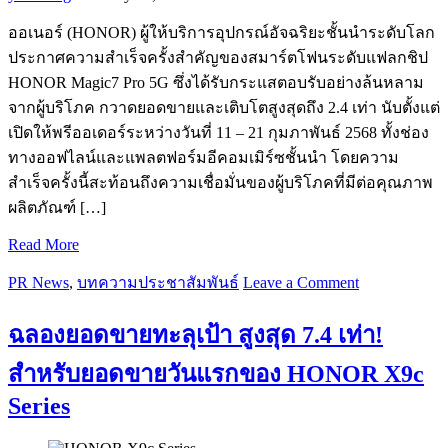
ออเนอร์ (HONOR) ผู้ให้บริการอุปกรณ์อัจฉริยะชั้นนำระดับโลก
ประกาศความสำเร็จครั้งสำคัญของสมาร์ตโฟนระดับแฟลกชิป
HONOR Magic7 Pro 5G ซึ่งได้รับกระแสตอบรับอย่างล้นหลาม
จากผู้บริโภค กวาดยอดขายและเติบโตสูงสุดถึง 2.4 เท่า นับตั้งแต่
เปิดให้พรีออเดอร์ระหว่างวันที่ 11 – 21 กุมภาพันธ์ 2568 ทั้งช่อง
ทางออฟไลน์และแพลตฟอร์มอีคอมเมิร์ซชั้นนำ โดยความ
สำเร็จครั้งนี้สะท้อนถึงความเชื่อมั่นของผู้บริโภคที่มีต่อคุณภาพ
ผลิตภัณฑ์ […]
Read More
PR News
,
บทความประชาสัมพันธ์
Leave a Comment
ฉลองยอดขายทะลุเป้า สูงสุด 7.4 เท่า!
สำหรับยอดขายวันแรกของ HONOR X9c
Series