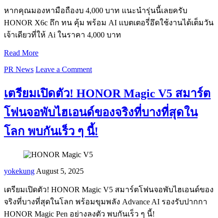
หากคุณมองหามือถืองบ 4,000 บาท แนะนำรุ่นนี้เลยครับ
HONOR X6c ถึก ทน คุ้ม พร้อม AI แบตเตอรี่อึดใช้งานได้เต็มวัน
เจ้าเดียวที่ให้ Ai ในราคา 4,000 บาท
Read More
PR News
Leave a Comment
เตรียมเปิดตัว! HONOR Magic V5 สมาร์ต
โฟนจอพับไฮเอนด์ของจริงที่บางที่สุดใน
โลก พบกันเร็ว ๆ นี้!
yokekung
August 5, 2025
เตรียมเปิดตัว! HONOR Magic V5 สมาร์ตโฟนจอพับไฮเอนด์ของ
จริงที่บางที่สุดในโลก พร้อมขุมพลัง Advance AI รองรับปากกา
HONOR Magic Pen อย่างลงตัว พบกันเร็ว ๆ นี้!