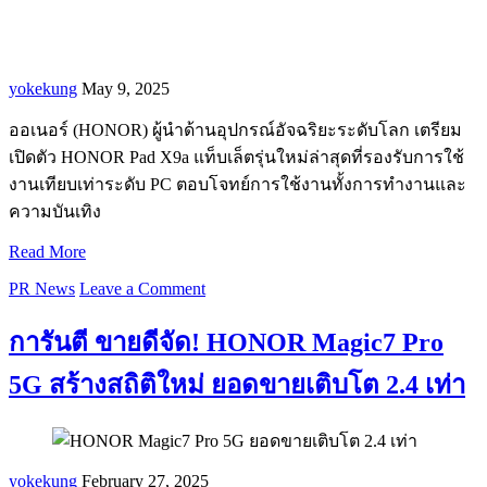
yokekung
May 9, 2025
ออเนอร์ (HONOR) ผู้นำด้านอุปกรณ์อัจฉริยะระดับโลก เตรียม
เปิดตัว HONOR Pad X9a แท็บเล็ตรุ่นใหม่ล่าสุดที่รองรับการใช้
งานเทียบเท่าระดับ PC ตอบโจทย์การใช้งานทั้งการทำงานและ
ความบันเทิง
Read More
PR News
Leave a Comment
การันตี ขายดีจัด! HONOR Magic7 Pro
5G สร้างสถิติใหม่ ยอดขายเติบโต 2.4 เท่า
yokekung
February 27, 2025