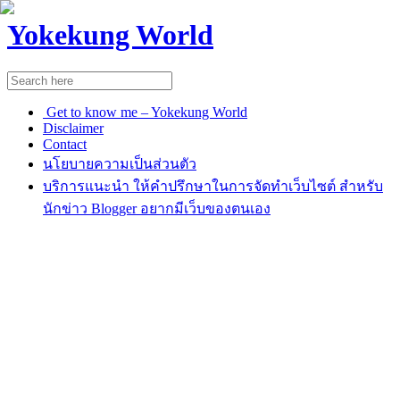
Yokekung World
Get to know me – Yokekung World
Disclaimer
Contact
นโยบายความเป็นส่วนตัว
บริการแนะนำ ให้คำปรึกษาในการจัดทำเว็บไซต์ สำหรับ
นักข่าว Blogger อยากมีเว็บของตนเอง