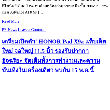
ดีไซน์พรีเมียม โดดเด่นด้วยกล้องถ่ายภาพเหนือชั้น 200MP Ultra-
clear Advance AI และ […]
Read More
PR News
Leave a Comment
เตรียมเปิดตัว! HONOR Pad X9a แท็บเล็ต
ใหม่ จอใหญ่ 11.5 นิ้ว รองรับปากกา
อัจฉริยะ จัดเต็มทั้งการทำงานและความ
บันเทิงในเครื่องเดียว พบกัน 15 พ.ค.นี้