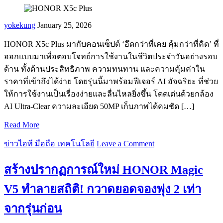
yokekung
January 25, 2026
HONOR X5c Plus มากับคอนเซ็ปต์ ‘อึดกว่าที่เคย คุ้มกว่าที่คิด’ ที่
ออกแบบมาเพื่อตอบโจทย์การใช้งานในชีวิตประจำวันอย่างรอบ
ด้าน ทั้งด้านประสิทธิภาพ ความทนทาน และความคุ้มค่าใน
ราคาที่เข้าถึงได้ง่าย โดยรุ่นนี้มาพร้อมฟีเจอร์ AI อัจฉริยะ ที่ช่วย
ให้การใช้งานเป็นเรื่องง่ายและลื่นไหลยิ่งขึ้น โดดเด่นด้วยกล้อง
AI Ultra-Clear ความละเอียด 50MP เก็บภาพได้คมชัด […]
Read More
ข่าวไอที มือถือ เทคโนโลยี
Leave a Comment
สร้างปรากฏการณ์ใหม่ HONOR Magic
V5 ทำลายสถิติ! กวาดยอดจองพุ่ง 2 เท่า
จากรุ่นก่อน