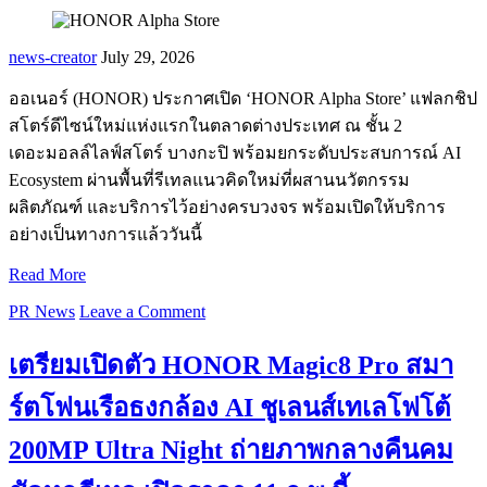
news-creator
July 29, 2026
ออเนอร์ (HONOR) ประกาศเปิด ‘HONOR Alpha Store’ แฟลกชิป
สโตร์ดีไซน์ใหม่แห่งแรกในตลาดต่างประเทศ ณ ชั้น 2
เดอะมอลล์ไลฟ์สโตร์ บางกะปิ พร้อมยกระดับประสบการณ์ AI
Ecosystem ผ่านพื้นที่รีเทลแนวคิดใหม่ที่ผสานนวัตกรรม
ผลิตภัณฑ์ และบริการไว้อย่างครบวงจร พร้อมเปิดให้บริการ
อย่างเป็นทางการแล้ววันนี้
Read More
PR News
Leave a Comment
เตรียมเปิดตัว HONOR Magic8 Pro สมา
ร์ตโฟนเรือธงกล้อง AI ชูเลนส์เทเลโฟโต้
200MP Ultra Night ถ่ายภาพกลางคืนคม