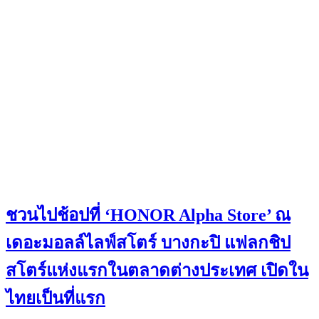
ชวนไปช้อปที่ ‘HONOR Alpha Store’ ณ
เดอะมอลล์ไลฟ์สโตร์ บางกะปิ แฟลกชิป
สโตร์แห่งแรกในตลาดต่างประเทศ เปิดใน
ไทยเป็นที่แรก