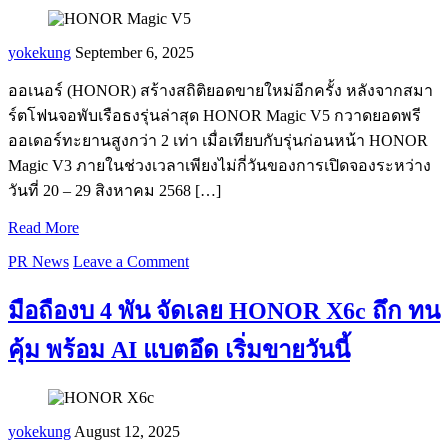
yokekung
September 6, 2025
ออเนอร์ (HONOR) สร้างสถิติยอดขายใหม่อีกครั้ง หลังจากสมา
ร์ตโฟนจอพับเรือธงรุ่นล่าสุด HONOR Magic V5 กวาดยอดพรี
ออเดอร์ทะยานสูงกว่า 2 เท่า เมื่อเทียบกับรุ่นก่อนหน้า HONOR
Magic V3 ภายในช่วงเวลาเพียงไม่กี่วันของการเปิดจองระหว่าง
วันที่ 20 – 29 สิงหาคม 2568 […]
Read More
PR News
Leave a Comment
มือถืองบ 4 พัน จัดเลย HONOR X6c ถึก ทน
คุ้ม พร้อม AI แบตอึด เริ่มขายวันนี้
yokekung
August 12, 2025