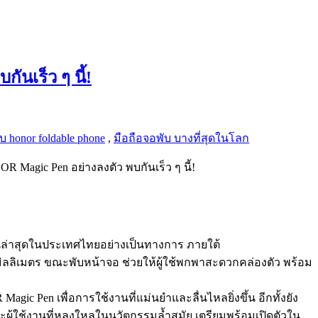
นเร็ว ๆ นี้!
บ honor foldable phone
,
มือถือจอพับ บางที่สุดในโลก
Magic Pen อย่างลงตัว พบกันเร็ว ๆ นี้!
นล่าสุดในประเทศไทยอย่างเป็นทางการ ภายใต้
8 มิลลิเมตร ขณะพับหน้าจอ ช่วยให้ผู้ใช้พกพาสะดวกคล่องตัว พร้อม
 Pen เพื่อการใช้งานที่แม่นยำและลื่นไหลยิ่งขึ้น อีกทั้งยัง
ผู้ใช้งานที่หลงใหลในนวัตกรรมล้ำสมัย เตรียมพร้อมเปิดตัวใน