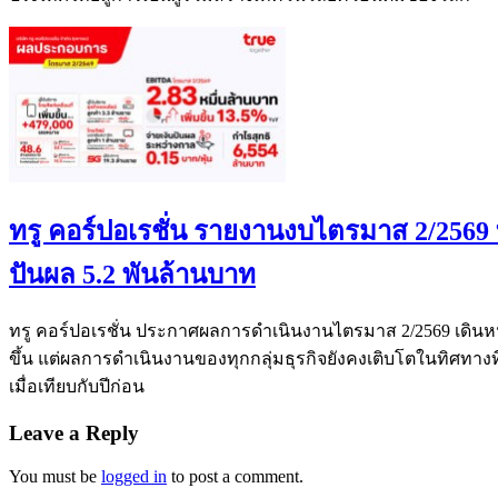
ทรู คอร์ปอเรชั่น รายงานงบไตรมาส 2/2569 ท
ปันผล 5.2 พันล้านบาท
ทรู คอร์ปอเรชั่น ประกาศผลการดำเนินงานไตรมาส 2/2569 เดินหน
ขึ้น แต่ผลการดำเนินงานของทุกกลุ่มธุรกิจยังคงเติบโตในทิศทางที่
เมื่อเทียบกับปีก่อน
Leave a Reply
You must be
logged in
to post a comment.