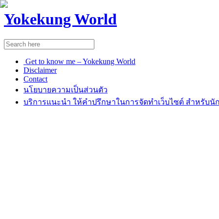
Yokekung World
Get to know me – Yokekung World
Disclaimer
Contact
นโยบายความเป็นส่วนตัว
บริการแนะนำ ให้คำปรึกษาในการจัดทำเว็บไซต์ สำหรับนัก