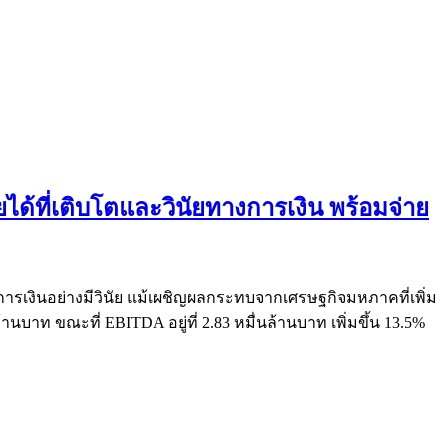
ได้ที่เติบโตและวินัยทางการเงิน พร้อมจ่าย
ารเงินอย่างมีวินัย แม้เผชิญผลกระทบจากเศรษฐกิจมหภาคที่เพิ่ม
นบาท ขณะที่ EBITDA อยู่ที่ 2.83 หมื่นล้านบาท เพิ่มขึ้น 13.5%