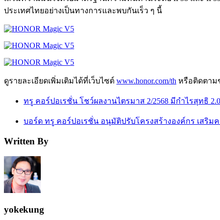
ประเทศไทยอย่างเป็นทางการและพบกันเร็ว ๆ นี้
ดูรายละเอียดเพิ่มเติมได้ที่เว็บไซต์
www.honor.com/th
หรือติดตามข
ทรู คอร์ปอเรชั่น โชว์ผลงานไตรมาส 2/2568 มีกำไรสุทธิ 2.
บอร์ด ทรู คอร์ปอเรชั่น อนุมัติปรับโครงสร้างองค์กร เสริ
Written By
yokekung