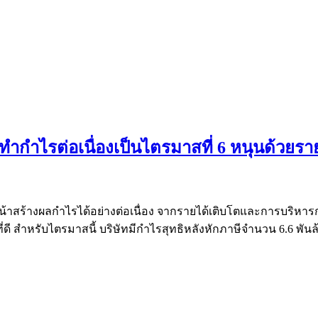
ำกำไรต่อเนื่องเป็นไตรมาสที่ 6 หนุนด้วยราย
้าสร้างผลกำไรได้อย่างต่อเนื่อง จากรายได้เติบโตและการบริหารก
ดี สำหรับไตรมาสนี้ บริษัทมีกำไรสุทธิหลังหักภาษีจำนวน 6.6 พันล้า