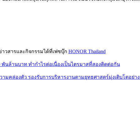
่าวสารและกิจกรรมได้ที่เฟซบุ๊ก
HONOR Thailand
0 พันล้านบาท ทำกำไรต่อเนื่องเป็นไตรมาสที่สองติดต่อกัน
มความคล่องตัว รองรับการบริหารงานตามยุทธศาสตร์มุ่งเติบโตอย่างยั