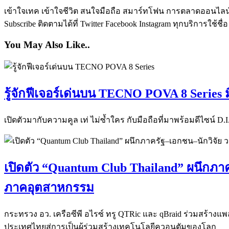
เข้าใจเทค เข้าใจชีวิต สนใจมือถือ สมาร์ทโฟน การตลาดออนไลน์ เป
Subscribe ติดตามได้ที่ Twitter Facebook Instagram ทุกบริการใช้ชื่
You May Also Like..
รู้จักฟีเจอร์เด่นบน TECNO POVA 8 Series 
เปิดตัวมากับความคูล เท่ ไม่ซ้ำใคร กับมือถือที่มาพร้อมดีไซน์ D
เปิดตัว “Quantum Club Thailand” ผนึกภาค
ภาคอุตสาหกรรม
กระทรวง อว. เครือซีพี อไรซ์ ทรู QTRic และ qBraid ร่วมสร้าง
ประเทศไทยสู่การเป็นผู้ร่วมสร้างเทคโนโลยีควอนตัมของโลก