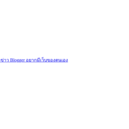
ข่าว Blogger อยากมีเว็บของตนเอง