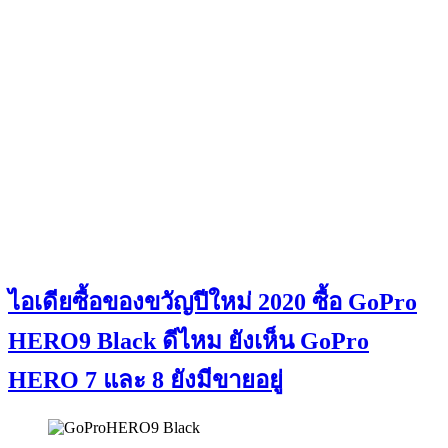
ไอเดียซื้อของขวัญปีใหม่ 2020 ซื้อ GoPro
HERO9 Black ดีไหม ยังเห็น GoPro
HERO 7 และ 8 ยังมีขายอยู่