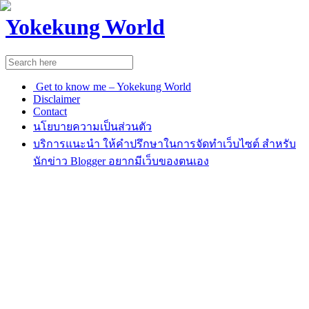
Yokekung World
Get to know me – Yokekung World
Disclaimer
Contact
นโยบายความเป็นส่วนตัว
บริการแนะนำ ให้คำปรึกษาในการจัดทำเว็บไซต์ สำหรับ
นักข่าว Blogger อยากมีเว็บของตนเอง