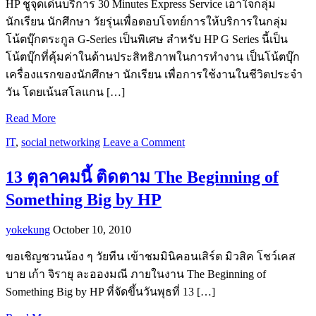
HP ชูจุดเด่นบริการ 30 Minutes Express Service เอาใจกลุ่ม
นักเรียน นักศึกษา วัยรุ่นเพื่อตอบโจทย์การให้บริการในกลุ่ม
โน้ตบุ๊กตระกูล G-Series เป็นพิเศษ สำหรับ HP G Series นี้เป็น
โน้ตบุ๊กที่คุ้มค่าในด้านประสิทธิภาพในการทำงาน เป็นโน้ตบุ๊ก
เครื่องแรกของนักศึกษา นักเรียน เพื่อการใช้งานในชีวิตประจำ
วัน โดยเน้นสโลแกน […]
Read More
IT
,
social networking
Leave a Comment
13 ตุลาคมนี้ ติดตาม The Beginning of
Something Big by HP
yokekung
October 10, 2010
ขอเชิญชวนน้อง ๆ วัยทีน เข้าชมมินิคอนเสิร์ต มิวสิค โชว์เคส
บาย เก้า จิรายุ ละอองมณี ภายในงาน The Beginning of
Something Big by HP ที่จัดขึ้นวันพุธที่ 13 […]