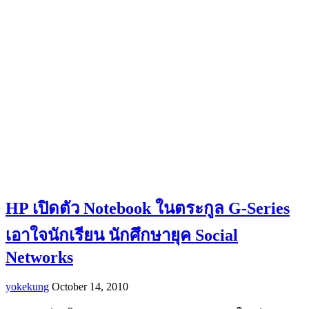
HP เปิดตัว Notebook ในตระกูล G-Series
เอาใจนักเรียน นักศึกษายุค Social
Networks
yokekung
October 14, 2010