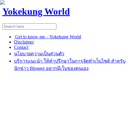
Yokekung World
Get to know me – Yokekung World
Disclaimer
Contact
นโยบายความเป็นส่วนตัว
บริการแนะนำ ให้คำปรึกษาในการจัดทำเว็บไซต์ สำหรับ
นักข่าว Blogger อยากมีเว็บของตนเอง