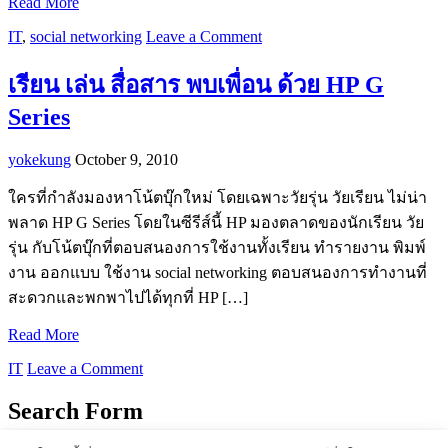
Read More
IT
,
social networking
Leave a Comment
เรียน เล่น สื่อสาร พบเพื่อน ด้วย HP G
Series
yokekung
October 9, 2010
ใครที่กำลังมองหาโน้ตบุ๊กใหม่ โดยเฉพาะวัยรุ่น วัยเรียน ไม่น่า
พลาด HP G Series โดยในซีรีส์นี้ HP มองตลาดของนักเรียน วัย
รุ่น กับโน้ตบุ๊กที่ตอบสนองการใช้งานทั้งเรียน ทำรายงาน พิมพ์
งาน ออกแบบ ใช้งาน social networking ตอบสนองการทำงานที่
สะดวกและพกพาไปได้ทุกที่ HP […]
Read More
IT
Leave a Comment
Search Form