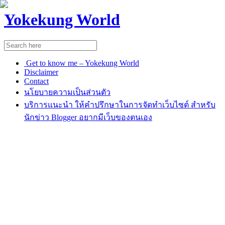
Yokekung World
Get to know me – Yokekung World
Disclaimer
Contact
นโยบายความเป็นส่วนตัว
บริการแนะนำ ให้คำปรึกษาในการจัดทำเว็บไซต์ สำหรับ
นักข่าว Blogger อยากมีเว็บของตนเอง