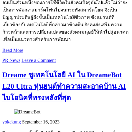
จนเป็นส่วนหนึ่งของการใช้ชีวิตในสังคมปัจจุบันไปแล้ว ไม่ว่าจะ
เป็นการพัฒนาสมาร์ตโฟนไปจนกระทั่งสมาร์ตโฮม จึงเป็น
ปัญญาประดิษฐ์ถึงขั้นเป็นเทคโนโลยีชีวภาพ ซึ่งแบรนด์ที่
เกี่ยวข้องกับเทคโนโลยีที่กล่าวมาข้างต้น ยังคงส่งเสริมความ
ก้าวหน้าและการเปลี่ยนแปลงของสังคมมนุษย์ให้นำไปสู่อนาคต
เพื่อเป็นแนวทางสำหรับการพัฒนา
Read More
PR News
Leave a Comment
Dreame ชูเทคโนโลยี AI ใน DreameBot
L20 Ultra หุ่นยนต์ทำความสะอาดบ้าน AI
ไบโอนิคที่ทรงพลังที่สุด
yokekung
September 16, 2023