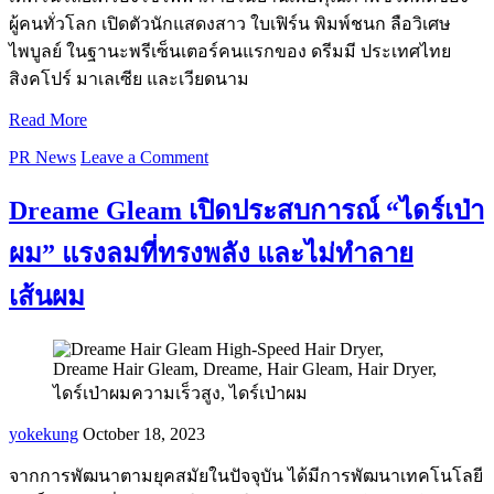
ผู้คนทั่วโลก เปิดตัวนักแสดงสาว ใบเฟิร์น พิมพ์ชนก ลือวิเศษ
ไพบูลย์ ในฐานะพรีเซ็นเตอร์คนแรกของ ดรีมมี ประเทศไทย
สิงคโปร์ มาเลเซีย และเวียดนาม
Read More
PR News
Leave a Comment
Dreame Gleam เปิดประสบการณ์ “ไดร์เป่า
ผม” แรงลมที่ทรงพลัง และไม่ทำลาย
เส้นผม
yokekung
October 18, 2023
จากการพัฒนาตามยุคสมัยในปัจจุบัน ได้มีการพัฒนาเทคโนโลยี