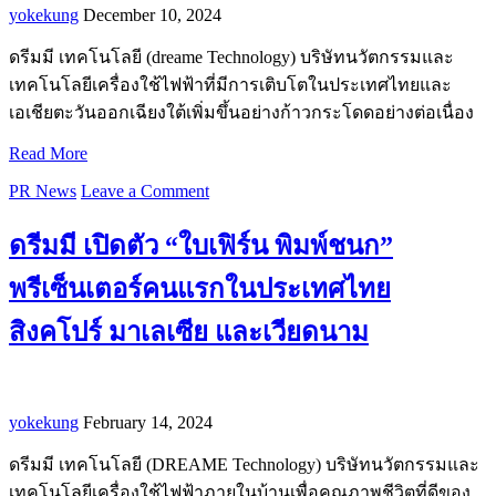
yokekung
December 10, 2024
ดรีมมี เทคโนโลยี (dreame Technology) บริษัทนวัตกรรมและ
เทคโนโลยีเครื่องใช้ไฟฟ้าที่มีการเติบโตในประเทศไทยและ
เอเชียตะวันออกเฉียงใต้เพิ่มขึ้นอย่างก้าวกระโดดอย่างต่อเนื่อง
Read More
PR News
Leave a Comment
ดรีมมี เปิดตัว “ใบเฟิร์น พิมพ์ชนก”
พรีเซ็นเตอร์คนแรกในประเทศไทย
สิงคโปร์ มาเลเซีย และเวียดนาม
yokekung
February 14, 2024
ดรีมมี เทคโนโลยี (DREAME Technology) บริษัทนวัตกรรมและ
เทคโนโลยีเครื่องใช้ไฟฟ้าภายในบ้านเพื่อคุณภาพชีวิตที่ดีของ