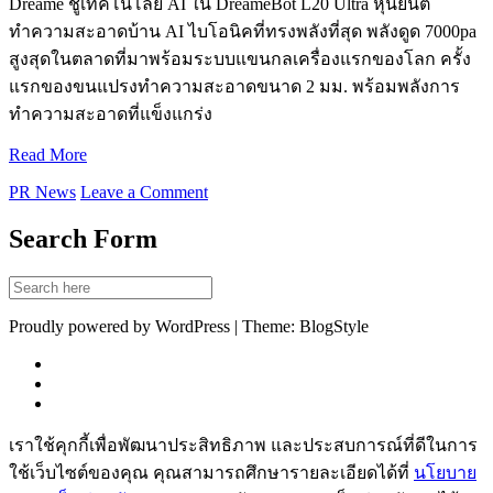
Dreame ชูเทคโนโลยี AI ใน DreameBot L20 Ultra หุ่นยนต์
ทำความสะอาดบ้าน AI ไบโอนิคที่ทรงพลังที่สุด พลังดูด 7000pa
สูงสุดในตลาดที่มาพร้อมระบบแขนกลเครื่องแรกของโลก ครั้ง
แรกของขนแปรงทำความสะอาดขนาด 2 มม. พร้อมพลังการ
ทำความสะอาดที่แข็งแกร่ง
Read More
PR News
Leave a Comment
Search Form
Proudly powered by WordPress | Theme: BlogStyle
เราใช้คุกกี้เพื่อพัฒนาประสิทธิภาพ และประสบการณ์ที่ดีในการ
ใช้เว็บไซต์ของคุณ คุณสามารถศึกษารายละเอียดได้ที่
นโยบาย