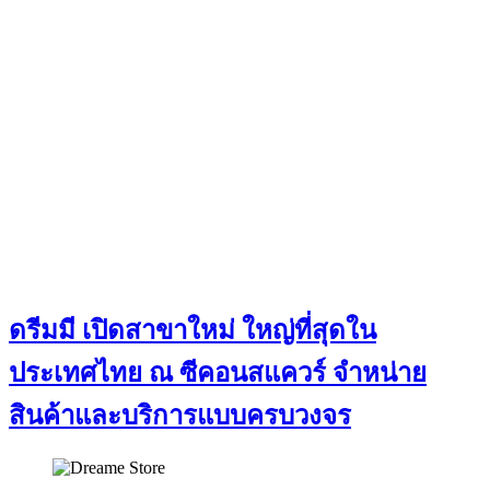
ดรีมมี เปิดสาขาใหม่ ใหญ่ที่สุดใน
ประเทศไทย ณ ซีคอนสแควร์ จำหน่าย
สินค้าและบริการแบบครบวงจร