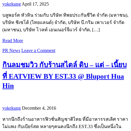
yokekung
April 17, 2025
บลูพอร์ต หัวหิน ร่วมกับ บริษัท ทิพยประกันชีวิต จำกัด (มหาชน),
บริษัท ชิเซโด้ (ไทยแลนด์) จำกัด, บริษัท บี.กริม เพาเวอร์ จำกัด
(มหาชน), บริษัท โวลท์ เอนเนอร์จีแวร์ จำกัด, […]
Read More
PR News
Leave a Comment
กินลมชมวิว กับร้านสไตล์ ดิบ – แต่ – เนี้ยบ
ที่ EATVIEW BY EST.33 @ Bluport Hua
Hin
yokekung
December 4, 2016
หากนึกถึงร้านอาหารฟิวชั่นสัญชาติไทย ที่มีอาหารรสเลิศ ราคา
ไม่แพง กับเบียร์สด หลายๆคนคงนึกถึง EST.33 ซึ่งเป็นหนึ่งใน