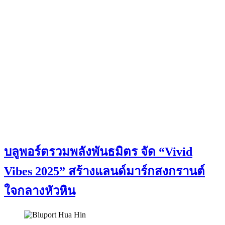
บลูพอร์ตรวมพลังพันธมิตร จัด “Vivid
Vibes 2025” สร้างแลนด์มาร์กสงกรานต์
ใจกลางหัวหิน