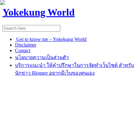
Yokekung World
Get to know me – Yokekung World
Disclaimer
Contact
นโยบายความเป็นส่วนตัว
บริการแนะนำ ให้คำปรึกษาในการจัดทำเว็บไซต์ สำหรับ
นักข่าว Blogger อยากมีเว็บของตนเอง