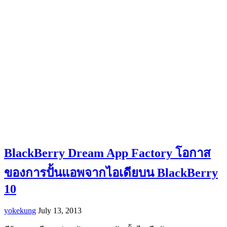
BlackBerry Dream App Factory โอกาส
ของการปั้นแอพจากไอเดียบน BlackBerry
10
yokekung
July 13, 2013