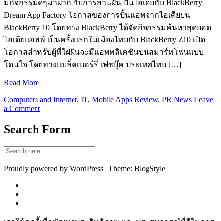
มีกิจกรรมดีๆมาฝาก กับการสานฝัน ปั้นไอเดียกับ BlackBerry
Dream App Factory โอกาสของการปั้นแอพจากไอเดียบน
BlackBerry 10 โดยทาง BlackBerry ได้จัดกิจกรรมค้นหาสุดยอด
ไอเดียแอพพ์ เป็นครั้งแรกในเมืองไทยกับ BlackBerry Z10 เปิด
โอกาสสำหรับผู้ที่ใฝ่ฝันจะมีแอพพลิเคชันบนสมาร์ทโฟนแบบ
โดนใจ โดยทางแบล็คเบอร์รี่ เฟซบุ๊ค ประเทศไทย […]
Read More
Computers and Internet
,
IT
,
Mobile Apps Review
,
PR News
Leave
a Comment
Search Form
Proudly powered by WordPress | Theme: BlogStyle