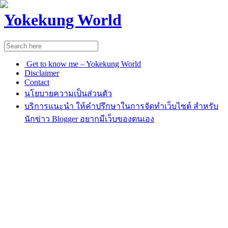
Yokekung World
Get to know me – Yokekung World
Disclaimer
Contact
นโยบายความเป็นส่วนตัว
บริการแนะนำ ให้คำปรึกษาในการจัดทำเว็บไซต์ สำหรับ
นักข่าว Blogger อยากมีเว็บของตนเอง