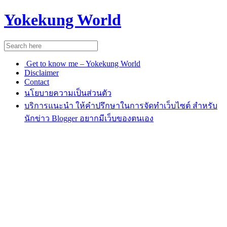
Yokekung World
Get to know me – Yokekung World
Disclaimer
Contact
นโยบายความเป็นส่วนตัว
บริการแนะนำ ให้คำปรึกษาในการจัดทำเว็บไซต์ สำหรับ
นักข่าว Blogger อยากมีเว็บของตนเอง