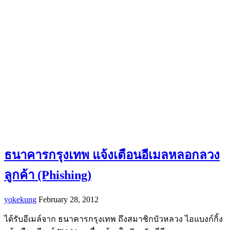
ธนาคารกรุงเทพ แจ้งเตือนอีเมลหลอกลวง
ลูกค้า (Phishing)
yokekung
February 28, 2012
ได้รับอีเมล์จาก ธนาคารกรุงเทพ ถึงสมาชิกบัวหลวง ไอแบงก์กิ้ง