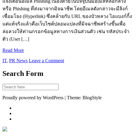
แจ้งเตือนอีเมล์ Phishing เนื่องด้วยในปัจจุบันมีอีเมลหลอกลวง
หรือ Phishing ที่ส่งมาจากมิจฉาชีพ โดยอีเมลดังกล่าวจะมีลิงก์
เชื่อมโยง (Hyperlink) ซึ่งคล้ายกับ URL ของบัวหลวง ไอแบงก์กิ้ง
แต่แท้จริงแล้วคือเว็บไซต์ปลอมแปลงที่มิจฉาชีพสร้างขึ้นเพื่อ
ล่อลวงให้ท่านกรอกข้อมูลทางการเงินส่วนตัว เช่น รหัสประจำ
ตัว (User […]
Read More
IT
,
PR News
Leave a Comment
Search Form
Proudly powered by WordPress | Theme: BlogStyle