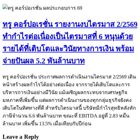
ทรู คอร์ปอเรชั่น รายงานงบไตรมาส 2/2569
ทำกำไรต่อเนื่องเป็นไตรมาสที่ 6 หนุนด้วย
รายได้ที่เติบโตและวินัยทางการเงิน พร้อม
จ่ายปันผล 5.2 พันล้านบาท
ทรู คอร์ปอเรชั่น ประกาศผลการดำเนินงานไตรมาส 2/2569 เดิน
หน้าสร้างผลกำไรได้อย่างต่อเนื่อง จากรายได้เติบโตและการ
บริหารการเงินอย่างมีวินัย แม้เผชิญผลกระทบจากเศรษฐกิจ
มหภาคที่เพิ่มขึ้น แต่ผลการดำเนินงานของทุกกลุ่มธุรกิจยังคง
เติบโตในทิศทางที่ดี สำหรับไตรมาสนี้ บริษัทมีกำไรสุทธิหลังหัก
ภาษีจำนวน 6.6 พันล้านบาท ขณะที่ EBITDA อยู่ที่ 2.83 หมื่น
ล้านบาท เพิ่มขึ้น 13.5% เมื่อเทียบกับปีก่อน
Leave a Reply