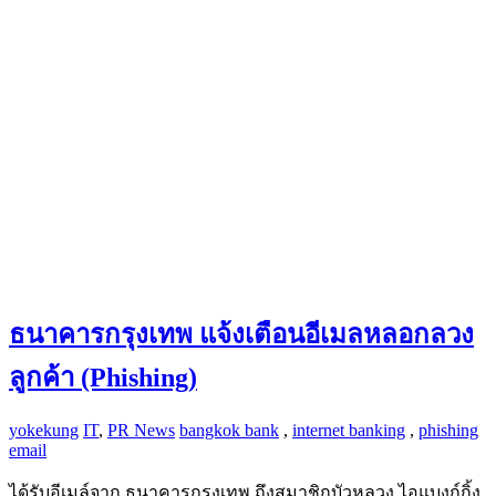
ธนาคารกรุงเทพ แจ้งเตือนอีเมลหลอกลวง
ลูกค้า (Phishing)
yokekung
IT
,
PR News
bangkok bank
,
internet banking
,
phishing
email
ได้รับอีเมล์จาก ธนาคารกรุงเทพ ถึงสมาชิกบัวหลวง ไอแบงก์กิ้ง