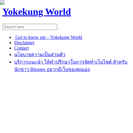
Yokekung World
Get to know me – Yokekung World
Disclaimer
Contact
นโยบายความเป็นส่วนตัว
บริการแนะนำ ให้คำปรึกษาในการจัดทำเว็บไซต์ สำหรับ
นักข่าว Blogger อยากมีเว็บของตนเอง