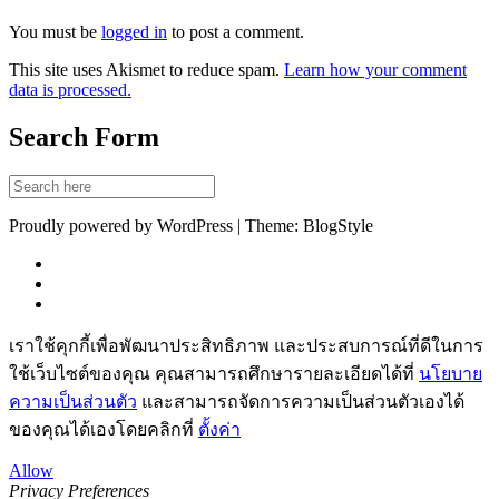
You must be
logged in
to post a comment.
This site uses Akismet to reduce spam.
Learn how your comment
data is processed.
Search Form
Proudly powered by WordPress | Theme: BlogStyle
เราใช้คุกกี้เพื่อพัฒนาประสิทธิภาพ และประสบการณ์ที่ดีในการ
ใช้เว็บไซต์ของคุณ คุณสามารถศึกษารายละเอียดได้ที่
นโยบาย
ความเป็นส่วนตัว
และสามารถจัดการความเป็นส่วนตัวเองได้
ของคุณได้เองโดยคลิกที่
ตั้งค่า
Allow
Privacy Preferences