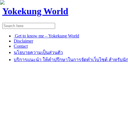
Yokekung World
Get to know me – Yokekung World
Disclaimer
Contact
นโยบายความเป็นส่วนตัว
บริการแนะนำ ให้คำปรึกษาในการจัดทำเว็บไซต์ สำหรับนัก