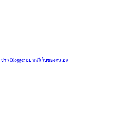
ข่าว Blogger อยากมีเว็บของตนเอง