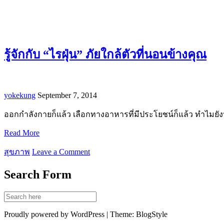
รู้จักกับ “ไรฝุ่น” ภัยใกล้ตัวที่นอนข้างคุณ
yokekung
September 7, 2014
ออกกำลังกายก็แล้ว เลือกทางอาหารที่มีประโยชน์ก็แล้ว ทำไมยังป่วยอ
Read More
สุขภาพ
Leave a Comment
Search Form
Proudly powered by WordPress | Theme: BlogStyle