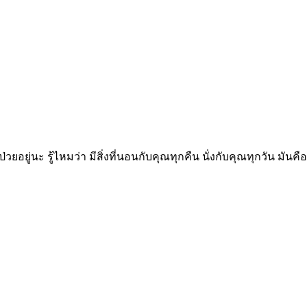
ยู่นะ รู้ไหมว่า มีสิ่งที่นอนกับคุณทุกคืน นั่งกับคุณทุกวัน มันคือ