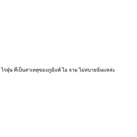
 ไรฝุ่น ที่เป็นสาเหตุของภูมิแพ้ ไอ จาม ไม่สบายนั่นแหล่ะ