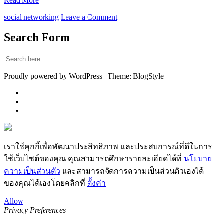
Read More
social networking
Leave a Comment
Search Form
Proudly powered by WordPress | Theme: BlogStyle
เราใช้คุกกี้เพื่อพัฒนาประสิทธิภาพ และประสบการณ์ที่ดีในการ
ใช้เว็บไซต์ของคุณ คุณสามารถศึกษารายละเอียดได้ที่
นโยบาย
ความเป็นส่วนตัว
และสามารถจัดการความเป็นส่วนตัวเองได้
ของคุณได้เองโดยคลิกที่
ตั้งค่า
Allow
Privacy Preferences