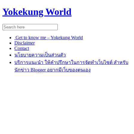
Yokekung World
Get to know me – Yokekung World
Disclaimer
Contact
นโยบายความเป็นส่วนตัว
บริการแนะนำ ให้คำปรึกษาในการจัดทำเว็บไซต์ สำหรับ
นักข่าว Blogger อยากมีเว็บของตนเอง