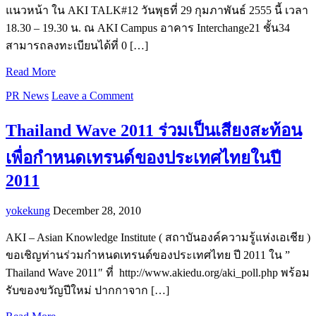
แนวหน้า ใน AKI TALK#12 วันพุธที่ 29 กุมภาพันธ์ 2555 นี้ เวลา
18.30 – 19.30 น. ณ AKI Campus อาคาร Interchange21 ชั้น34
สามารถลงทะเบียนได้ที่ 0 […]
Read More
PR News
Leave a Comment
Thailand Wave 2011 ร่วมเป็นเสียงสะท้อน
เพื่อกำหนดเทรนด์ของประเทศไทยในปี
2011
yokekung
December 28, 2010
AKI – Asian Knowledge Institute ( สถาบันองค์ความรู้แห่งเอเชีย )
ขอเชิญท่านร่วมกำหนดเทรนด์ของประเทศไทย ปี 2011 ใน ”
Thailand Wave 2011″ ที่ http://www.akiedu.org/aki_poll.php พร้อม
รับของขวัญปีใหม่ ปากกาจาก […]