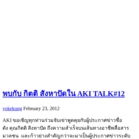
พบกับ กิตติ สังหาปัดใน AKI TALK#12
yokekung
February 23, 2012
AKI ขอเชิญทุกท่านร่วมจับเข่าพูดคุยกับผู้ประกาศข่าวชื่อ
ดัง คุณกิตติ สิงหาปัด ถึงความสำเร็จบนเส้นทางอาชีพสื่อสาร
มวลชน และก้าวย่างสำคัญกว่าจะมาเป็นผู้ประกาศข่าวระดับ