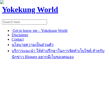
Yokekung World
Get to know me – Yokekung World
Disclaimer
Contact
นโยบายความเป็นส่วนตัว
บริการแนะนำ ให้คำปรึกษาในการจัดทำเว็บไซต์ สำหรับ
นักข่าว Blogger อยากมีเว็บของตนเอง