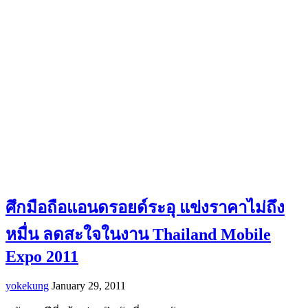
ศึกมือถือแอนดรอยด์ระอุ แข่งราคาไม่ถึง
หมื่น ลดสะใจในงาน Thailand Mobile
Expo 2011
yokekung
January 29, 2011