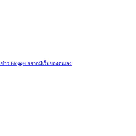
ข่าว Blogger อยากมีเว็บของตนเอง