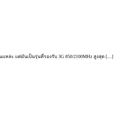
่นแหล่ะ แต่มันเป็นรุ่นที่รองรับ 3G 850/2100MHz สูงสุด […]