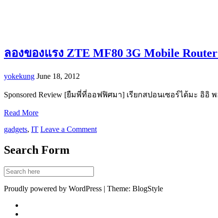
ลองของแรง ZTE MF80 3G Mobile Router
yokekung
June 18, 2012
Sponsored Review [ยืมพี่ที่ออฟฟิศมา] เรียกสปอนเซอร์ได้มะ อิอิ พ
Read More
gadgets
,
IT
Leave a Comment
Search Form
Proudly powered by WordPress | Theme: BlogStyle