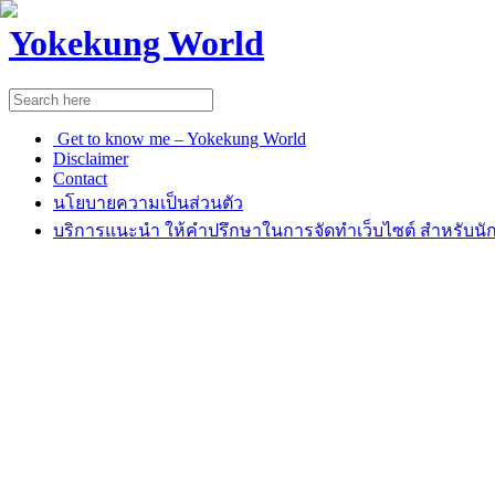
Yokekung World
Get to know me – Yokekung World
Disclaimer
Contact
นโยบายความเป็นส่วนตัว
บริการแนะนำ ให้คำปรึกษาในการจัดทำเว็บไซต์ สำหรับนัก