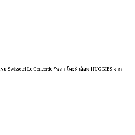
โรงแรม Swissotel Le Concorde รัชดา โดยผ้าอ้อม HUGGIES จาก