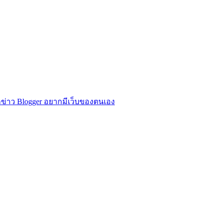
ข่าว Blogger อยากมีเว็บของตนเอง