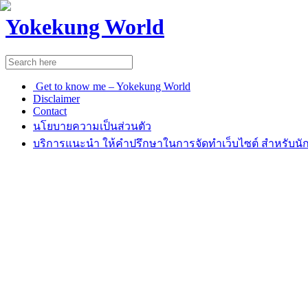
Yokekung World
Get to know me – Yokekung World
Disclaimer
Contact
นโยบายความเป็นส่วนตัว
บริการแนะนำ ให้คำปรึกษาในการจัดทำเว็บไซต์ สำหรับนัก