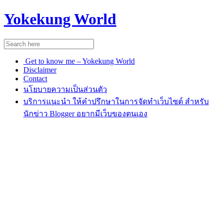
Yokekung World
Get to know me – Yokekung World
Disclaimer
Contact
นโยบายความเป็นส่วนตัว
บริการแนะนำ ให้คำปรึกษาในการจัดทำเว็บไซต์ สำหรับ
นักข่าว Blogger อยากมีเว็บของตนเอง