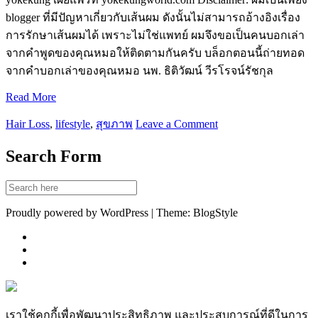
blogger ที่มีปัญหาเกี่ยวกับเส้นผม ดังนั้นไม่สามารถอ้างอิงเรื่อง
การรักษาเส้นผมได้ เพราะไม่ใช่แพทย์ ผมจึงขอเป็นคนบอกเล่า
จากคำพูดของคุณหมอให้ติดตามกันครับ บล็อกตอนนี้ถ่ายทอด
จากคำบอกเล่าของคุณหมอ นพ. ธิติวัฒน์ วีรโรจน์รัชกุล
Read More
Hair Loss
,
lifestyle
,
สุขภาพ
Leave a Comment
Search Form
Proudly powered by WordPress | Theme: BlogStyle
เราใช้คุกกี้เพื่อพัฒนาประสิทธิภาพ และประสบการณ์ที่ดีในการ