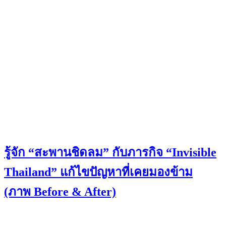
รู้จัก “สะพานชิดลม” กับภารกิจ “Invisible
Thailand” แก้ไขปัญหาที่เคยมองข้าม
(ภาพ Before & After)