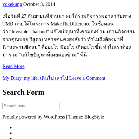
yokekung
October 3, 2014
เมื่อวันที่ 27 กันยายนที่ผ่านมา ผมได้ร่วมกิจกรรมอาสากับทาง
TMB ภายใต้โครงการ MakeTheDifference ในชื่อตอน
ว่า “Invisible Thailand” แก้ไขปัญหาที่เคยมองข้าม (อ่านกิจกรรม
จากคุณบอย วิสูตร) หลายคนคงสงสัยว่า ทำไมถึงต้องมาที่
นี่ “สะพานชิดลม” คืออะไร มีอะไร เกิดอะไรขึ้น ทำไมเราต้อง
มาร่วม “แก้ไขปัญหาที่เคยมองข้าม” ที่นี่
Read More
My Diary
,
my life
,
เดินไป เล่าไป
Leave a Comment
Search Form
Proudly powered by WordPress | Theme: BlogStyle