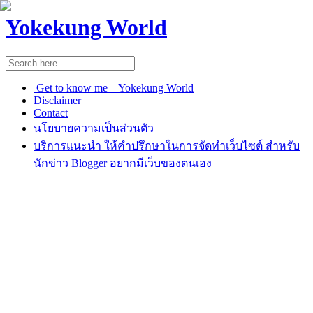
Yokekung World
Get to know me – Yokekung World
Disclaimer
Contact
นโยบายความเป็นส่วนตัว
บริการแนะนำ ให้คำปรึกษาในการจัดทำเว็บไซต์ สำหรับ
นักข่าว Blogger อยากมีเว็บของตนเอง