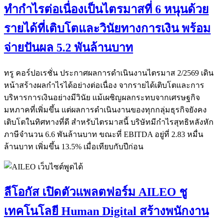
ทำกำไรต่อเนื่องเป็นไตรมาสที่ 6 หนุนด้วย
รายได้ที่เติบโตและวินัยทางการเงิน พร้อม
จ่ายปันผล 5.2 พันล้านบาท
ทรู คอร์ปอเรชั่น ประกาศผลการดำเนินงานไตรมาส 2/2569 เดิน
หน้าสร้างผลกำไรได้อย่างต่อเนื่อง จากรายได้เติบโตและการ
บริหารการเงินอย่างมีวินัย แม้เผชิญผลกระทบจากเศรษฐกิจ
มหภาคที่เพิ่มขึ้น แต่ผลการดำเนินงานของทุกกลุ่มธุรกิจยังคง
เติบโตในทิศทางที่ดี สำหรับไตรมาสนี้ บริษัทมีกำไรสุทธิหลังหัก
ภาษีจำนวน 6.6 พันล้านบาท ขณะที่ EBITDA อยู่ที่ 2.83 หมื่น
ล้านบาท เพิ่มขึ้น 13.5% เมื่อเทียบกับปีก่อน
ลีโอกัส เปิดตัวแพลตฟอร์ม AILEO ชู
เทคโนโลยี Human Digital สร้างพนักงาน