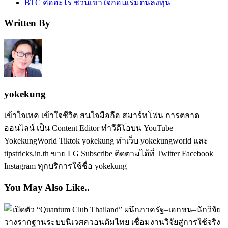
BTC คืออะไร ชวนเข้าใจก่อนเริ่มต้นลงทุน
Written By
yokekung
เข้าใจเทค เข้าใจชีวิต สนใจมือถือ สมาร์ทโฟน การตลาด
ออนไลน์ เป็น Content Editor ทำวีดีโอบน YouTube
YokekungWorld Tiktok yokekung ทำเว็บ yokekungworld และ
tipstricks.in.th ขาย LG Subscribe ติดตามได้ที่ Twitter Facebook
Instagram ทุกบริการใช้ชื่อ yokekung
You May Also Like..