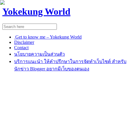
Yokekung World
Get to know me – Yokekung World
Disclaimer
Contact
นโยบายความเป็นส่วนตัว
บริการแนะนำ ให้คำปรึกษาในการจัดทำเว็บไซต์ สำหรับ
นักข่าว Blogger อยากมีเว็บของตนเอง