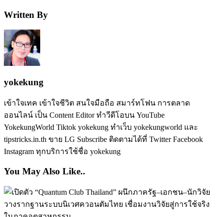
Written By
yokekung
เข้าใจเทค เข้าใจชีวิต สนใจมือถือ สมาร์ทโฟน การตลาด
ออนไลน์ เป็น Content Editor ทำวีดีโอบน YouTube
YokekungWorld Tiktok yokekung ทำเว็บ yokekungworld และ
tipstricks.in.th ขาย LG Subscribe ติดตามได้ที่ Twitter Facebook
Instagram ทุกบริการใช้ชื่อ yokekung
You May Also Like..