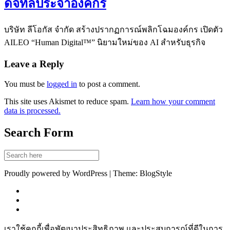
ดิจิทัลประจำองค์กร
บริษัท ลีโอกัส จำกัด สร้างปรากฏการณ์พลิกโฉมองค์กร เปิดตัว
AILEO “Human Digital™” นิยามใหม่ของ AI สำหรับธุรกิจ
Leave a Reply
You must be
logged in
to post a comment.
This site uses Akismet to reduce spam.
Learn how your comment
data is processed.
Search Form
Proudly powered by WordPress | Theme: BlogStyle
เราใช้คุกกี้เพื่อพัฒนาประสิทธิภาพ และประสบการณ์ที่ดีในการ