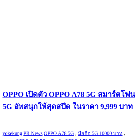
OPPO เปิดตัว OPPO A78 5G สมาร์ตโฟน
5G อัพสนุกให้สุดสปีด ในราคา 9,999 บาท
yokekung
PR News
OPPO A78 5G
,
มือถือ 5G 10000 บาท
,