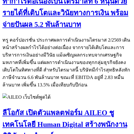
ทำกำไรต่อเนื่องเป็นไตรมาสที่ 6 หนุนด้วย
รายได้ที่เติบโตและวินัยทางการเงิน พร้อม
จ่ายปันผล 5.2 พันล้านบาท
ทรู คอร์ปอเรชั่น ประกาศผลการดำเนินงานไตรมาส 2/2569 เดิน
หน้าสร้างผลกำไรได้อย่างต่อเนื่อง จากรายได้เติบโตและการ
บริหารการเงินอย่างมีวินัย แม้เผชิญผลกระทบจากเศรษฐกิจ
มหภาคที่เพิ่มขึ้น แต่ผลการดำเนินงานของทุกกลุ่มธุรกิจยังคง
เติบโตในทิศทางที่ดี สำหรับไตรมาสนี้ บริษัทมีกำไรสุทธิหลังหัก
ภาษีจำนวน 6.6 พันล้านบาท ขณะที่ EBITDA อยู่ที่ 2.83 หมื่น
ล้านบาท เพิ่มขึ้น 13.5% เมื่อเทียบกับปีก่อน
ลีโอกัส เปิดตัวแพลตฟอร์ม AILEO ชู
เทคโนโลยี Human Digital สร้างพนักงาน