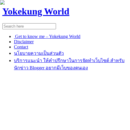
Yokekung World
Get to know me – Yokekung World
Disclaimer
Contact
นโยบายความเป็นส่วนตัว
บริการแนะนำ ให้คำปรึกษาในการจัดทำเว็บไซต์ สำหรับ
นักข่าว Blogger อยากมีเว็บของตนเอง