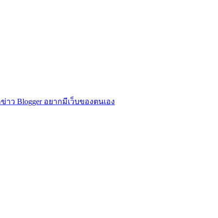
ข่าว Blogger อยากมีเว็บของตนเอง