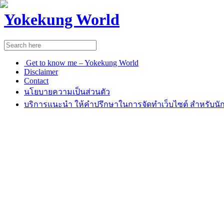
Yokekung World
Get to know me – Yokekung World
Disclaimer
Contact
นโยบายความเป็นส่วนตัว
บริการแนะนำ ให้คำปรึกษาในการจัดทำเว็บไซต์ สำหรับนัก