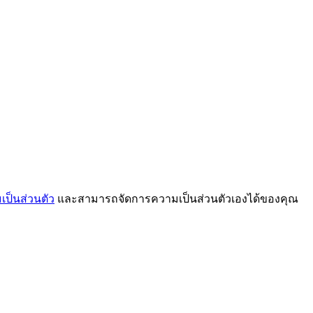
ป็นส่วนตัว
และสามารถจัดการความเป็นส่วนตัวเองได้ของคุณ