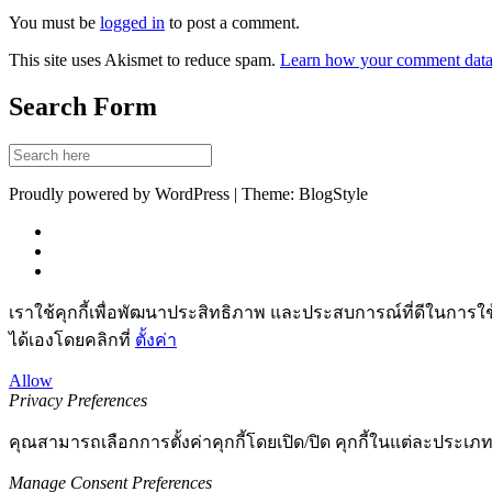
You must be
logged in
to post a comment.
This site uses Akismet to reduce spam.
Learn how your comment data 
Search Form
Proudly powered by WordPress | Theme: BlogStyle
เราใช้คุกกี้เพื่อพัฒนาประสิทธิภาพ และประสบการณ์ที่ดีในการใ
ได้เองโดยคลิกที่
ตั้งค่า
Allow
Privacy Preferences
คุณสามารถเลือกการตั้งค่าคุกกี้โดยเปิด/ปิด คุกกี้ในแต่ละประเภท
Manage Consent Preferences