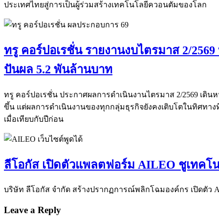
ประเทศไทยสู่การเป็นผู้ร่วมสร้างเทคโนโลยีควอนตัมของโลก
ทรู คอร์ปอเรชั่น รายงานงบไตรมาส 2/2569 ท
ปันผล 5.2 พันล้านบาท
ทรู คอร์ปอเรชั่น ประกาศผลการดำเนินงานไตรมาส 2/2569 เดินหน
ขึ้น แต่ผลการดำเนินงานของทุกกลุ่มธุรกิจยังคงเติบโตในทิศทางที่
เมื่อเทียบกับปีก่อน
ลีโอกัส เปิดตัวแพลตฟอร์ม AILEO ชูเทคโน
บริษัท ลีโอกัส จำกัด สร้างปรากฏการณ์พลิกโฉมองค์กร เปิดตัว 
Leave a Reply