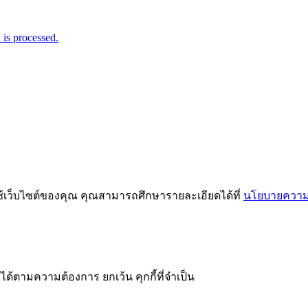
is processed.
ช้เว็บไซต์ของคุณ คุณสามารถศึกษารายละเอียดได้ที่
นโยบายความเ
ได้ตามความต้องการ ยกเว้น คุกกี้ที่จำเป็น