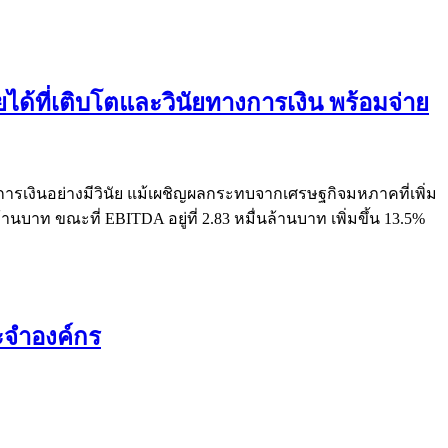
ได้ที่เติบโตและวินัยทางการเงิน พร้อมจ่าย
ารเงินอย่างมีวินัย แม้เผชิญผลกระทบจากเศรษฐกิจมหภาคที่เพิ่ม
นบาท ขณะที่ EBITDA อยู่ที่ 2.83 หมื่นล้านบาท เพิ่มขึ้น 13.5%
ะจำองค์กร