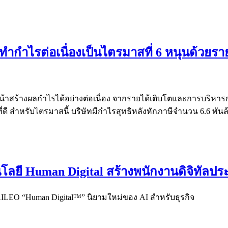
ำกำไรต่อเนื่องเป็นไตรมาสที่ 6 หนุนด้วยราย
้าสร้างผลกำไรได้อย่างต่อเนื่อง จากรายได้เติบโตและการบริหารก
ดี สำหรับไตรมาสนี้ บริษัทมีกำไรสุทธิหลังหักภาษีจำนวน 6.6 พันล้า
โลยี Human Digital สร้างพนักงานดิจิทัลปร
AILEO “Human Digital™” นิยามใหม่ของ AI สำหรับธุรกิจ