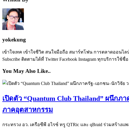
yokekung
เข้าใจเทค เข้าใจชีวิต สนใจมือถือ สมาร์ทโฟน การตลาดออนไลน์ เป
Subscribe ติดตามได้ที่ Twitter Facebook Instagram ทุกบริการใช้ชื่
You May Also Like..
เปิดตัว “Quantum Club Thailand” ผนึกภาค
ภาคอุตสาหกรรม
กระทรวง อว. เครือซีพี อไรซ์ ทรู QTRic และ qBraid ร่วมสร้าง