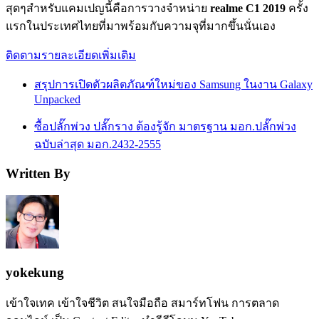
สุดๆสำหรับแคมเปญนี้คือการวางจำหน่าย
realme C1 2019
ครั้ง
แรกในประเทศไทยที่มาพร้อมกับความจุที่มากขึ้นนั่นเอง
ติดตามรายละเอียดเพิ่มเติม
สรุปการเปิดตัวผลิตภัณฑ์ใหม่ของ Samsung ในงาน Galaxy
Unpacked
ซื้อปลั๊กพ่วง ปลั๊กราง ต้องรู้จัก มาตรฐาน มอก.ปลั๊กพ่วง
ฉบับล่าสุด มอก.2432-2555
Written By
yokekung
เข้าใจเทค เข้าใจชีวิต สนใจมือถือ สมาร์ทโฟน การตลาด