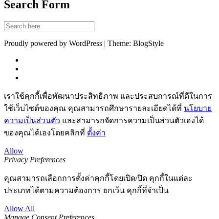
Search Form
Proudly powered by WordPress | Theme: BlogStyle
เราใช้คุกกี้เพื่อพัฒนาประสิทธิภาพ และประสบการณ์ที่ดีในการ
ใช้เว็บไซต์ของคุณ คุณสามารถศึกษารายละเอียดได้ที่
นโยบาย
ความเป็นส่วนตัว
และสามารถจัดการความเป็นส่วนตัวเองได้
ของคุณได้เองโดยคลิกที่
ตั้งค่า
Allow
Privacy Preferences
คุณสามารถเลือกการตั้งค่าคุกกี้โดยเปิด/ปิด คุกกี้ในแต่ละ
ประเภทได้ตามความต้องการ ยกเว้น คุกกี้ที่จำเป็น
Allow All
Manage Consent Preferences