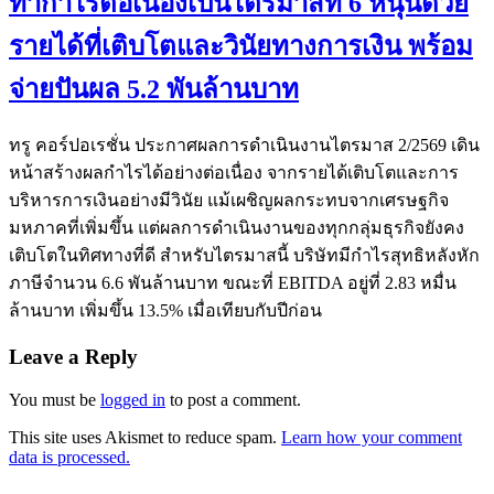
ทำกำไรต่อเนื่องเป็นไตรมาสที่ 6 หนุนด้วย
รายได้ที่เติบโตและวินัยทางการเงิน พร้อม
จ่ายปันผล 5.2 พันล้านบาท
ทรู คอร์ปอเรชั่น ประกาศผลการดำเนินงานไตรมาส 2/2569 เดิน
หน้าสร้างผลกำไรได้อย่างต่อเนื่อง จากรายได้เติบโตและการ
บริหารการเงินอย่างมีวินัย แม้เผชิญผลกระทบจากเศรษฐกิจ
มหภาคที่เพิ่มขึ้น แต่ผลการดำเนินงานของทุกกลุ่มธุรกิจยังคง
เติบโตในทิศทางที่ดี สำหรับไตรมาสนี้ บริษัทมีกำไรสุทธิหลังหัก
ภาษีจำนวน 6.6 พันล้านบาท ขณะที่ EBITDA อยู่ที่ 2.83 หมื่น
ล้านบาท เพิ่มขึ้น 13.5% เมื่อเทียบกับปีก่อน
Leave a Reply
You must be
logged in
to post a comment.
This site uses Akismet to reduce spam.
Learn how your comment
data is processed.