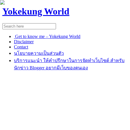
Yokekung World
Get to know me – Yokekung World
Disclaimer
Contact
นโยบายความเป็นส่วนตัว
บริการแนะนำ ให้คำปรึกษาในการจัดทำเว็บไซต์ สำหรับ
นักข่าว Blogger อยากมีเว็บของตนเอง