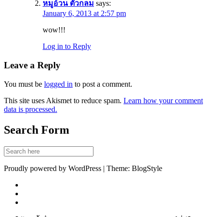
หมูอ้วน ตัวกลม
says:
January 6, 2013 at 2:57 pm
wow!!!
Log in to Reply
Leave a Reply
You must be
logged in
to post a comment.
This site uses Akismet to reduce spam.
Learn how your comment
data is processed.
Search Form
Proudly powered by WordPress | Theme: BlogStyle