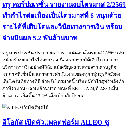
ทรู คอร์ปอเรชั่น รายงานงบไตรมาส 2/2569
ทำกำไรต่อเนื่องเป็นไตรมาสที่ 6 หนุนด้วย
รายได้ที่เติบโตและวินัยทางการเงิน พร้อม
จ่ายปันผล 5.2 พันล้านบาท
ทรู คอร์ปอเรชั่น ประกาศผลการดำเนินงานไตรมาส 2/2569 เดิน
หน้าสร้างผลกำไรได้อย่างต่อเนื่อง จากรายได้เติบโตและการ
บริหารการเงินอย่างมีวินัย แม้เผชิญผลกระทบจากเศรษฐกิจ
มหภาคที่เพิ่มขึ้น แต่ผลการดำเนินงานของทุกกลุ่มธุรกิจยังคง
เติบโตในทิศทางที่ดี สำหรับไตรมาสนี้ บริษัทมีกำไรสุทธิหลังหัก
ภาษีจำนวน 6.6 พันล้านบาท ขณะที่ EBITDA อยู่ที่ 2.83 หมื่น
ล้านบาท เพิ่มขึ้น 13.5% เมื่อเทียบกับปีก่อน
ลีโอกัส เปิดตัวแพลตฟอร์ม AILEO ชู