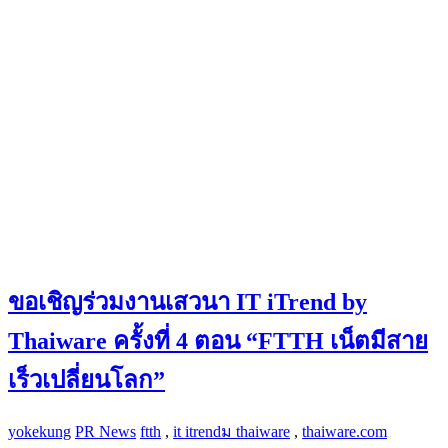
ขอเชิญร่วมงานเสวนา IT iTrend by
Thaiware ครั้งที่ 4 ตอน “FTTH เน็ตมีสาย
เร็วเปลี่ยนโลก”
yokekung
PR News
ftth
,
it itrendม thaiware
,
thaiware.com