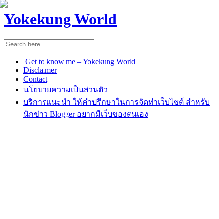
Yokekung World
Get to know me – Yokekung World
Disclaimer
Contact
นโยบายความเป็นส่วนตัว
บริการแนะนำ ให้คำปรึกษาในการจัดทำเว็บไซต์ สำหรับ
นักข่าว Blogger อยากมีเว็บของตนเอง