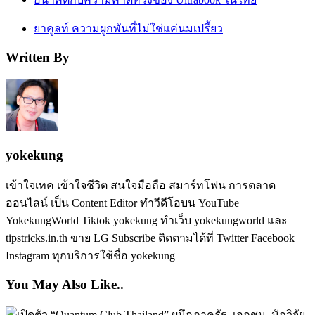
ยาคูลท์ ความผูกพันที่ไม่ใช่แค่นมเปรี้ยว
Written By
yokekung
เข้าใจเทค เข้าใจชีวิต สนใจมือถือ สมาร์ทโฟน การตลาด
ออนไลน์ เป็น Content Editor ทำวีดีโอบน YouTube
YokekungWorld Tiktok yokekung ทำเว็บ yokekungworld และ
tipstricks.in.th ขาย LG Subscribe ติดตามได้ที่ Twitter Facebook
Instagram ทุกบริการใช้ชื่อ yokekung
You May Also Like..