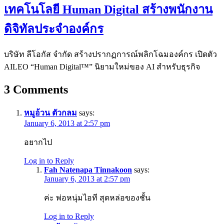
เทคโนโลยี Human Digital สร้างพนักงาน
ดิจิทัลประจำองค์กร
บริษัท ลีโอกัส จำกัด สร้างปรากฏการณ์พลิกโฉมองค์กร เปิดตัว
AILEO “Human Digital™” นิยามใหม่ของ AI สำหรับธุรกิจ
3
Comments
หมูอ้วน ตัวกลม
says:
January 6, 2013 at 2:57 pm
อยากไป
Log in to Reply
Fah Natenapa Tinnakoon
says:
January 6, 2013 at 2:57 pm
ค่ะ พ่อหนุ่มไอที สุดหล่อของชั้น
Log in to Reply