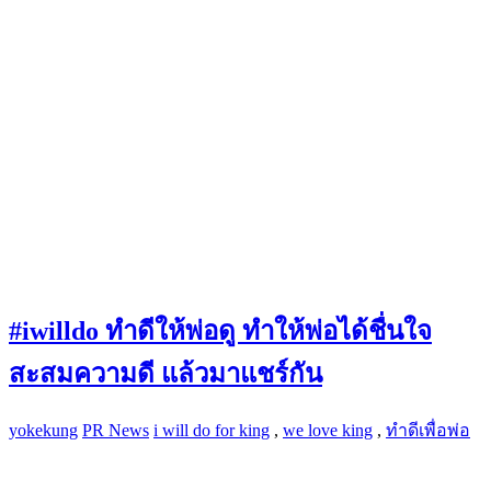
#iwilldo ทำดีให้พ่อดู ทำให้พ่อได้ชื่นใจ
สะสมความดี แล้วมาแชร์กัน
yokekung
PR News
i will do for king
,
we love king
,
ทำดีเพื่อพ่อ