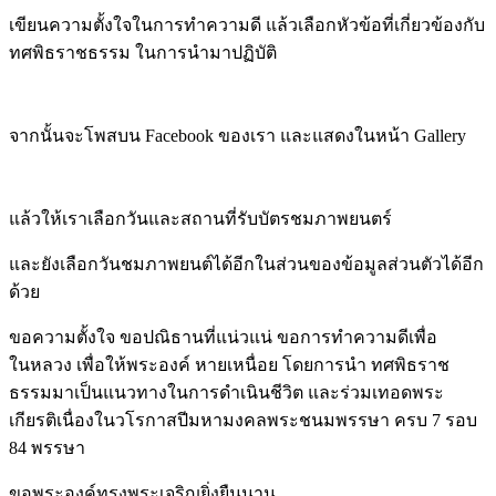
เขียนความตั้งใจในการทำความดี แล้วเลือกหัวข้อที่เกี่ยวข้องกับ
ทศพิธราชธรรม ในการนำมาปฏิบัติ
จากนั้นจะโพสบน Facebook ของเรา และแสดงในหน้า Gallery
แล้วให้เราเลือกวันและสถานที่รับบัตรชมภาพยนตร์
และยังเลือกวันชมภาพยนต์ได้อีกในส่วนของข้อมูลส่วนตัวได้อีก
ด้วย
ขอความตั้งใจ ขอปณิธานที่แน่วแน่ ขอการทำความดีเพื่อ
ในหลวง เพื่อให้พระองค์ หายเหนื่อย โดยการนำ ทศพิธราช
ธรรมมาเป็นแนวทางในการดำเนินชีวิต และร่วมเทอดพระ
เกียรติเนื่องในวโรกาสปีมหามงคลพระชนมพรรษา ครบ 7 รอบ
84 พรรษา
ขอพระองค์ทรงพระเจริญยิ่งยืนนาน