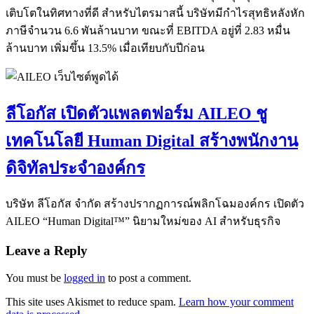
เติบโตในทิศทางที่ดี สำหรับไตรมาสนี้ บริษัทมีกำไรสุทธิหลังหัก
ภาษีจำนวน 6.6 พันล้านบาท ขณะที่ EBITDA อยู่ที่ 2.83 หมื่น
ล้านบาท เพิ่มขึ้น 13.5% เมื่อเทียบกับปีก่อน
ลีโอกัส เปิดตัวแพลตฟอร์ม AILEO ชู
เทคโนโลยี Human Digital สร้างพนักงาน
ดิจิทัลประจำองค์กร
บริษัท ลีโอกัส จำกัด สร้างปรากฏการณ์พลิกโฉมองค์กร เปิดตัว
AILEO “Human Digital™” นิยามใหม่ของ AI สำหรับธุรกิจ
Leave a Reply
You must be
logged in
to post a comment.
This site uses Akismet to reduce spam.
Learn how your comment