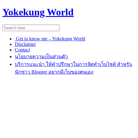
Yokekung World
Get to know me – Yokekung World
Disclaimer
Contact
นโยบายความเป็นส่วนตัว
บริการแนะนำ ให้คำปรึกษาในการจัดทำเว็บไซต์ สำหรับ
นักข่าว Blogger อยากมีเว็บของตนเอง