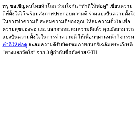
ทรู ขอเชิญคนไทยทั่วโลก ร่วมใจกัน “ทำดีให้พ่อดู” เขียนความ
ดีที่ตั้งใจไว้ พร้อมส่งภาพประกอบความดี ร่วมแบ่งปันความตั้งใจ
ในการทำความดี สะสมความดีของคุณ ให้สมความตั้งใจ เพื่อ
ความสุขของพ่อ และนอกจากสะสมความดีแล้ว คุณยังสามารถ
แบ่งปันความตั้งใจในการทำความดี ให้เพื่อนๆผ่านหน้ากิจกรรม
ทำดีให้พ่อดู
สะสมความดีรับบัตรชมภาพยนตร์เฉลิมพระเกียรติ
“ทางแยกวัดใจ” จาก 3 ผู้กำกับชื่อดังค่าย GTH