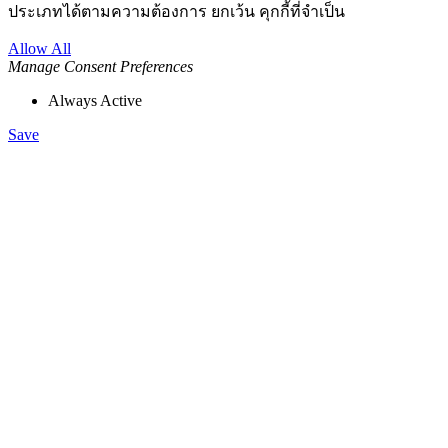
ประเภทได้ตามความต้องการ ยกเว้น คุกกี้ที่จำเป็น
Allow All
Manage Consent Preferences
Always Active
Save