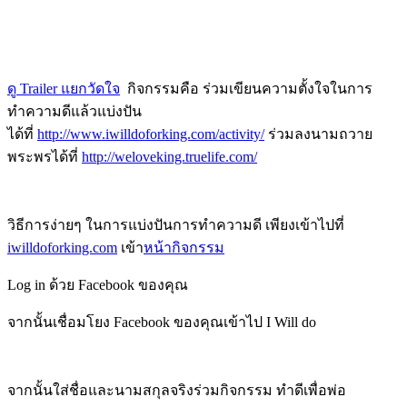
ดู Trailer แยกวัดใจ
กิจกรรมคือ ร่วมเขียนความตั้งใจในการ
ทำความดีแล้วแบ่งปัน
ได้ที่
http://www.iwilldoforking.com/activity/
ร่วมลงนามถวาย
พระพรได้ที่
http://weloveking.truelife.com/
วิธีการง่ายๆ ในการแบ่งปันการทำความดี เพียงเข้าไปที่
iwilldoforking.com
เข้า
หน้ากิจกรรม
Log in ด้วย Facebook ของคุณ
จากนั้นเชื่อมโยง Facebook ของคุณเข้าไป I Will do
จากนั้นใส่ชื่อและนามสกุลจริงร่วมกิจกรรม ทำดีเพื่อพ่อ