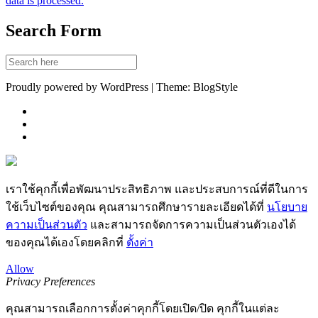
data is processed.
Search Form
Proudly powered by WordPress | Theme: BlogStyle
เราใช้คุกกี้เพื่อพัฒนาประสิทธิภาพ และประสบการณ์ที่ดีในการ
ใช้เว็บไซต์ของคุณ คุณสามารถศึกษารายละเอียดได้ที่
นโยบาย
ความเป็นส่วนตัว
และสามารถจัดการความเป็นส่วนตัวเองได้
ของคุณได้เองโดยคลิกที่
ตั้งค่า
Allow
Privacy Preferences
คุณสามารถเลือกการตั้งค่าคุกกี้โดยเปิด/ปิด คุกกี้ในแต่ละ