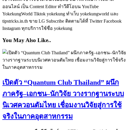
ออนไลน์ เป็น Content Editor ทำวีดีโอบน YouTube
YokekungWorld Tiktok yokekung ทำเว็บ yokekungworld และ
tipstricks.in.th ขาย LG Subscribe ติดตามได้ที่ Twitter Facebook
Instagram ทุกบริการใช้ชื่อ yokekung
You May Also Like..
เปิดตัว “Quantum Club Thailand” ผนึก
ภาครัฐ–เอกชน–นักวิจัย วางรากฐานระบบ
นิเวศควอนตัมไทย เชื่อมงานวิจัยสู่การใช้
จริงในภาคอุตสาหกรรม