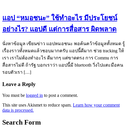
แอป “หมอชนะ” ใช้ทำอะไร มีประโยชน์
อย่างไร? แอปดี แต่การสื่อสาร ผิดพลาด
นั่งหาข้อมูล เขียนข่าว แอปหมอชนะ พอค้นคว้าข้อมูลทั้งหมด รู้
เรื่องราวทั้งหมดแล้วชอบมากครับ แอปนี้ดีมาก ช่วย tracking ให้
เรา เราไม่ต้องทำอะไร ดีมากๆ แต่ขาดตรง การ Commu การ
สื่อสารไม่ดี ถ้ารัฐ บอกเราว่า แอปนี้มี bluetooth วิ่งไปแตะมือคน
รอบตัวเรา […]
Leave a Reply
You must be
logged in
to post a comment.
This site uses Akismet to reduce spam.
Learn how your comment
data is processed.
Search Form