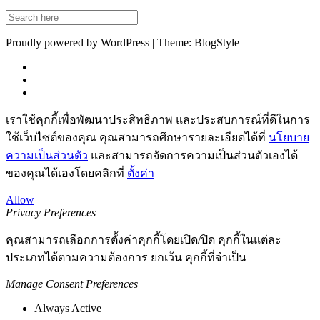
Proudly powered by WordPress | Theme: BlogStyle
เราใช้คุกกี้เพื่อพัฒนาประสิทธิภาพ และประสบการณ์ที่ดีในการ
ใช้เว็บไซต์ของคุณ คุณสามารถศึกษารายละเอียดได้ที่
นโยบาย
ความเป็นส่วนตัว
และสามารถจัดการความเป็นส่วนตัวเองได้
ของคุณได้เองโดยคลิกที่
ตั้งค่า
Allow
Privacy Preferences
คุณสามารถเลือกการตั้งค่าคุกกี้โดยเปิด/ปิด คุกกี้ในแต่ละ
ประเภทได้ตามความต้องการ ยกเว้น คุกกี้ที่จำเป็น
Manage Consent Preferences
Always Active