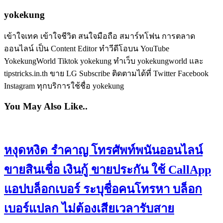
yokekung
เข้าใจเทค เข้าใจชีวิต สนใจมือถือ สมาร์ทโฟน การตลาด
ออนไลน์ เป็น Content Editor ทำวีดีโอบน YouTube
YokekungWorld Tiktok yokekung ทำเว็บ yokekungworld และ
tipstricks.in.th ขาย LG Subscribe ติดตามได้ที่ Twitter Facebook
Instagram ทุกบริการใช้ชื่อ yokekung
You May Also Like..
หงุดหงิด รำคาญ โทรศัพท์พนันออนไลน์
ขายสินเชื่อ เงินกู้ ขายประกัน ใช้ CallApp
แอปบล็อกเบอร์ ระบุชื่อคนโทรหา บล็อก
เบอร์แปลก ไม่ต้องเสียเวลารับสาย