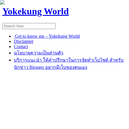
Yokekung World
Get to know me – Yokekung World
Disclaimer
Contact
นโยบายความเป็นส่วนตัว
บริการแนะนำ ให้คำปรึกษาในการจัดทำเว็บไซต์ สำหรับ
นักข่าว Blogger อยากมีเว็บของตนเอง