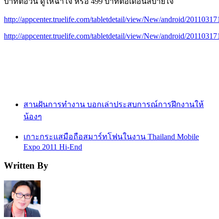
บาทต่อวัน ดูให้ฉ่ำใจ หรือ 499 บาทต่อเดือนสบายใจ
http://appcenter.truelife.com/tabletdetail/view/New/android/2011
http://appcenter.truelife.com/tabletdetail/view/New/android/2011
สานฝันการทำงาน บอกเล่าประสบการณ์การฝึกงานให้
น้องๆ
เกาะกระแสมือถือสมาร์ทโฟนในงาน Thailand Mobile
Expo 2011 Hi-End
Written By