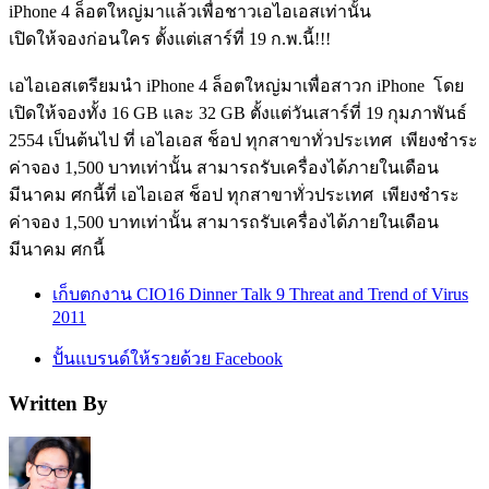
iPhone 4 ล็อตใหญ่มาแล้วเพื่อชาวเอไอเอสเท่านั้น
เปิดให้จองก่อนใคร ตั้งแต่เสาร์ที่ 19 ก.พ.นี้!!!
เอไอเอสเตรียมนำ iPhone 4 ล็อตใหญ่มาเพื่อสาวก iPhone โดย
เปิดให้จองทั้ง 16 GB และ 32 GB ตั้งแต่วันเสาร์ที่ 19 กุมภาพันธ์
2554 เป็นต้นไป ที่ เอไอเอส ช็อป ทุกสาขาทั่วประเทศ เพียงชำระ
ค่าจอง 1,500 บาทเท่านั้น สามารถรับเครื่องได้ภายในเดือน
มีนาคม ศกนี้ที่ เอไอเอส ช็อป ทุกสาขาทั่วประเทศ เพียงชำระ
ค่าจอง 1,500 บาทเท่านั้น สามารถรับเครื่องได้ภายในเดือน
มีนาคม ศกนี้
เก็บตกงาน CIO16 Dinner Talk 9 Threat and Trend of Virus
2011
ปั้นแบรนด์ให้รวยด้วย Facebook
Written By