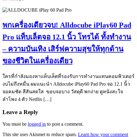
พกเครื่องเดียวจบ! Alldocube iPlay60 Pad
Pro แท็บเล็ตจอ 12.1 นิ้ว โทรได้ ทั้งทำงาน
– ความบันเทิง เสิร์ฟความสุขให้ทุกด้าน
ของชีวิตในเครื่องเดียว
ใครที่กำลังมองหาแท็บเล็ตที่รองรับการทำงานแทนคอมพิวเตอร์
งบไม่ถึงหมื่น ผมแนะนำ Alldocube iPlay60 Pad Pro จอ 12.1 นิ้ว
จอคมชัด สีสันสดใส ขอบจอบาง วัสดุดี พกง่าย ดูหนังสะใจ
ลำโพง 4 ตัว Netflix […]
Leave a Reply
You must be
logged in
to post a comment.
This site uses Akismet to reduce spam.
Learn how your comment