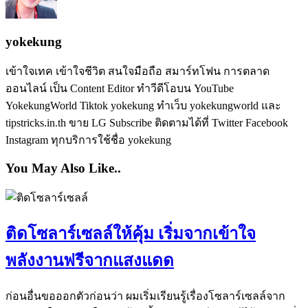
yokekung
เข้าใจเทค เข้าใจชีวิต สนใจมือถือ สมาร์ทโฟน การตลาด
ออนไลน์ เป็น Content Editor ทำวีดีโอบน YouTube
YokekungWorld Tiktok yokekung ทำเว็บ yokekungworld และ
tipstricks.in.th ขาย LG Subscribe ติดตามได้ที่ Twitter Facebook
Instagram ทุกบริการใช้ชื่อ yokekung
You May Also Like..
ติดโซลาร์เซลล์ให้คุ้ม เริ่มจากเข้าใจ
พลังงานฟรีจากแสงแดด
ก่อนอื่นขอออกตัวก่อนว่า ผมเริ่มเรียนรู้เรื่องโซลาร์เซลล์จาก