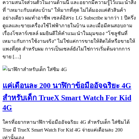
ความสนใจส่วนตัวในงานด้านนี้ และอยากมีความรู้ไว้แนะนำสิ่ง
ที่ “เหมาะกับแต่ละบ้าน” ให้มากที่สุด ไม่ได้มองแค่ตัวสินค้า
อย่างเดียว ผมทำอาชีพ เซลล์อิสระ LG Subscribe มากว่า 1 ปีครึ่ง
ดูแลและขายเครื่องใช้ไฟฟ้าภายในบ้าน และเมื่อมีคนสอบถาม
เรื่องโซลาร์เซลล์ ผมยินดีให้คำแนะนำในมุมของ “โซลูชันที่
เหมาะกับการใช้งานจริง” ไม่ใช่แค่การขายให้ติดได้หรือขายให้
แพงที่สุด สำหรับผม การเป็นเซลล์ยังไม่ใช่การเริ่มต้นจากการ
ขาย […]
แค่เดือนละ 200 นาฬิกาข้อมืออัจฉริยะ 4G
สำหรับเด็ก TrueX Smart Watch For Kid
4G
ใครที่อยากหานาฬิกาข้อมืออัจฉริยะ 4G สำหรับเด็ก ใส่ซิมได้
True มี TrueX Smart Watch For Kid 4G จ่ายแค่เดือนละ 200
เท่านั้นเอง