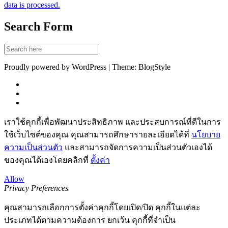
data is processed.
Search Form
Proudly powered by WordPress | Theme: BlogStyle
เราใช้คุกกี้เพื่อพัฒนาประสิทธิภาพ และประสบการณ์ที่ดีในการ
ใช้เว็บไซต์ของคุณ คุณสามารถศึกษารายละเอียดได้ที่
นโยบาย
ความเป็นส่วนตัว
และสามารถจัดการความเป็นส่วนตัวเองได้
ของคุณได้เองโดยคลิกที่
ตั้งค่า
Allow
Privacy Preferences
คุณสามารถเลือกการตั้งค่าคุกกี้โดยเปิด/ปิด คุกกี้ในแต่ละ
ประเภทได้ตามความต้องการ ยกเว้น คุกกี้ที่จำเป็น