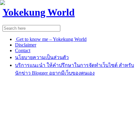
Yokekung World
Get to know me – Yokekung World
Disclaimer
Contact
นโยบายความเป็นส่วนตัว
บริการแนะนำ ให้คำปรึกษาในการจัดทำเว็บไซต์ สำหรับ
นักข่าว Blogger อยากมีเว็บของตนเอง