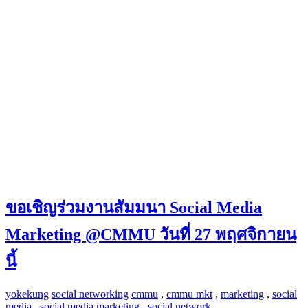
ขอเชิญร่วมงานสัมมนา Social Media
Marketing @CMMU วันที่ 27 พฤศจิกายน
นี้
yokekung
social networking
cmmu
,
cmmu mkt
,
marketing
,
social
media
,
social media marketing
,
social network