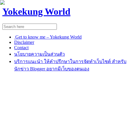
Yokekung World
Get to know me – Yokekung World
Disclaimer
Contact
นโยบายความเป็นส่วนตัว
บริการแนะนำ ให้คำปรึกษาในการจัดทำเว็บไซต์ สำหรับ
นักข่าว Blogger อยากมีเว็บของตนเอง