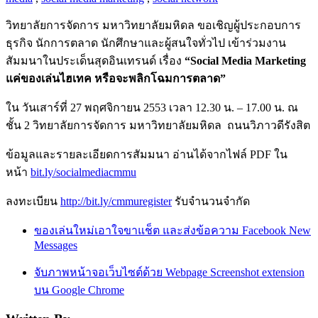
วิทยาลัยการจัดการ มหาวิทยาลัยมหิดล ขอเชิญผู้ประกอบการ
ธุรกิจ นักการตลาด นักศึกษาและผู้สนใจทั่วไป เข้าร่วมงาน
สัมมนาในประเด็นสุดอินเทรนด์ เรื่อง
“Social Media Marketing
แค่ของเล่นไฮเทค หรือจะพลิกโฉมการตลาด”
ใน วันเสาร์ที่ 27 พฤศจิกายน 2553 เวลา 12.30 น. – 17.00 น. ณ
ชั้น 2 วิทยาลัยการจัดการ มหาวิทยาลัยมหิดล ถนนวิภาวดีรังสิต
ข้อมูลและรายละเอียดการสัมมนา อ่านได้จากไฟล์ PDF ใน
หน้า
bit.ly/socialmediacmmu
ลงทะเบียน
http://bit.ly/cmmuregister
รับจำนวนจำกัด
ของเล่นใหม่เอาใจขาแช็ต และส่งข้อความ Facebook New
Messages
จับภาพหน้าจอเว็บไซต์ด้วย Webpage Screenshot extension
บน Google Chrome