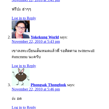
ฟรีป่ะ ฮ่าๆๆ
Log in to Reply
Yokekung World
says:
November 22, 2010 at 5:43 pm
เขาลงทะเบียนเต็มหมดแล้วพี่ รอติดตาม twitterwall
#smcmmu นะครับ
Log in to Reply
Phongsak Thongfook
says:
November 22, 2010 at 5:46 pm
ง่ะ อด
Log in to Reply