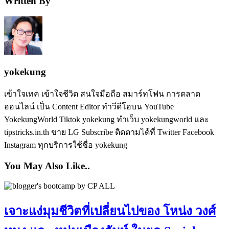
Written By
yokekung
เข้าใจเทค เข้าใจชีวิต สนใจมือถือ สมาร์ทโฟน การตลาด
ออนไลน์ เป็น Content Editor ทำวีดีโอบน YouTube
YokekungWorld Tiktok yokekung ทำเว็บ yokekungworld และ
tipstricks.in.th ขาย LG Subscribe ติดตามได้ที่ Twitter Facebook
Instagram ทุกบริการใช้ชื่อ yokekung
You May Also Like..
เจาะแง่มุมชีวิตที่เปลี่ยนไปของ โหน่ง วงศ์