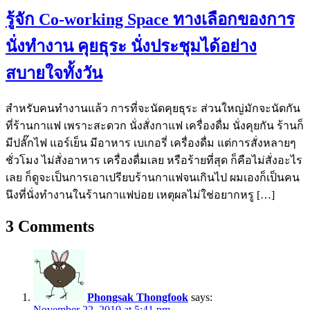
รู้จัก Co-working Space ทางเลือกของการ
นั่งทำงาน คุยธุระ นั่งประชุมได้อย่าง
สบายใจทั้งวัน
สำหรับคนทำงานแล้ว การที่จะนัดคุยธุระ ส่วนใหญ่มักจะนัดกัน
ที่ร้านกาแฟ เพราะสะดวก นั่งสั่งกาแฟ เครื่องดื่ม นั่งคุยกัน ร้านก็
มีปลั๊กไฟ แอร์เย็น มีอาหาร เบเกอรี่ เครื่องดื่ม แต่การสั่งหลายๆ
ชั่วโมง ไม่สั่งอาหาร เครื่องดื่มเลย หรือร้ายที่สุด ก็คือไม่สั่งอะไร
เลย ก็ดูจะเป็นการเอาเปรียบร้านกาแฟจนเกินไป ผมเองก็เป็นคน
นึงที่นั่งทำงานในร้านกาแฟบ่อย เหตุผลไม่ใช่อยากหรู […]
3
Comments
Phongsak Thongfook
says:
November 22, 2010 at 5:41 pm