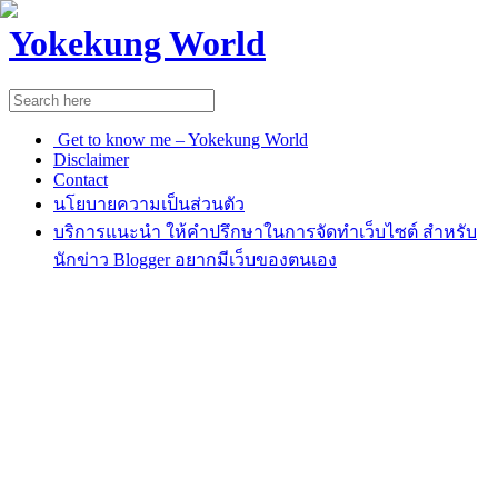
Yokekung World
Get to know me – Yokekung World
Disclaimer
Contact
นโยบายความเป็นส่วนตัว
บริการแนะนำ ให้คำปรึกษาในการจัดทำเว็บไซต์ สำหรับ
นักข่าว Blogger อยากมีเว็บของตนเอง