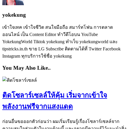
yokekung
เข้าใจเทค เข้าใจชีวิต สนใจมือถือ สมาร์ทโฟน การตลาด
ออนไลน์ เป็น Content Editor ทำวีดีโอบน YouTube
YokekungWorld Tiktok yokekung ทำเว็บ yokekungworld และ
tipstricks.in.th ขาย LG Subscribe ติดตามได้ที่ Twitter Facebook
Instagram ทุกบริการใช้ชื่อ yokekung
You May Also Like..
ติดโซลาร์เซลล์ให้คุ้ม เริ่มจากเข้าใจ
พลังงานฟรีจากแสงแดด
ก่อนอื่นขอออกตัวก่อนว่า ผมเริ่มเรียนรู้เรื่องโซลาร์เซลล์จาก
ความสนใจส่วนตัวในงานด้านนี้ และอยากมีความรู้ไว้แนะนำสิ่ง