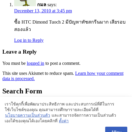
กมล
says:
December 13, 2010 at 3:45 pm
ซื้อ HTC Dimond Tuoch 2 มีปัญหาทัชสกรีนมาก เสียรอบ
สองแล้ว
Log in to Reply
Leave a Reply
You must be
logged in
to post a comment.
This site uses Akismet to reduce spam.
Learn how your comment
data is processed.
Search Form
เราใช้คุกกี้เพื่อพัฒนาประสิทธิภาพ และประสบการณ์ที่ดีในการ
ใช้เว็บไซต์ของคุณ คุณสามารถศึกษารายละเอียดได้ที่
Proudly powered by WordPress | Theme: BlogStyle
นโยบายความเป็นส่วนตัว
และสามารถจัดการความเป็นส่วนตัว
เองได้ของคุณได้เองโดยคลิกที่
ตั้งค่า