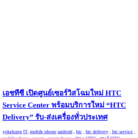
เอชทีซี เปิดศูนย์เซอร์วิสโฉมใหม่ HTC
Service Center พร้อมบริการใหม่ “HTC
Delivery” รับ-ส่งเครื่องทั่วประเทศ
yokekung
IT
,
mobile phone
android
,
htc
,
htc delivery
,
htc service
,