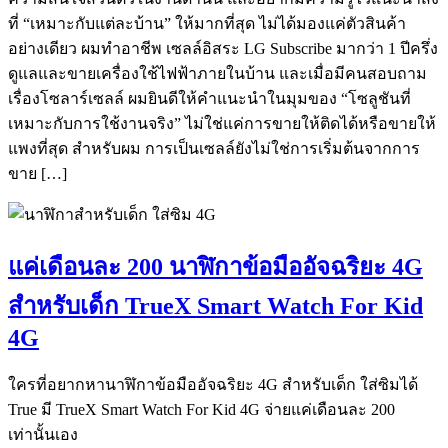
ที่ “เหมาะกับแต่ละบ้าน” ให้มากที่สุด ไม่ได้มองแค่ตัวสินค้า
อย่างเดียว ผมทำอาชีพ เซลล์อิสระ LG Subscribe มากว่า 1 ปีครึ่ง
ดูแลและขายเครื่องใช้ไฟฟ้าภายในบ้าน และเมื่อมีคนสอบถาม
เรื่องโซลาร์เซลล์ ผมยินดีให้คำแนะนำในมุมของ “โซลูชันที่
เหมาะกับการใช้งานจริง” ไม่ใช่แค่การขายให้ติดได้หรือขายให้
แพงที่สุด สำหรับผม การเป็นเซลล์ยังไม่ใช่การเริ่มต้นจากการ
ขาย […]
แค่เดือนละ 200 นาฬิกาข้อมืออัจฉริยะ 4G
สำหรับเด็ก TrueX Smart Watch For Kid
4G
ใครที่อยากหานาฬิกาข้อมืออัจฉริยะ 4G สำหรับเด็ก ใส่ซิมได้
True มี TrueX Smart Watch For Kid 4G จ่ายแค่เดือนละ 200
เท่านั้นเอง