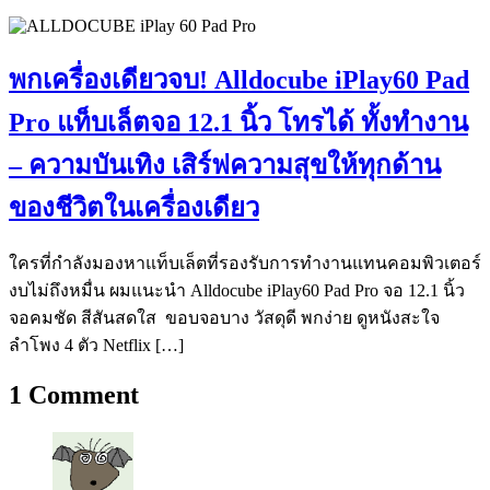
พกเครื่องเดียวจบ! Alldocube iPlay60 Pad
Pro แท็บเล็ตจอ 12.1 นิ้ว โทรได้ ทั้งทำงาน
– ความบันเทิง เสิร์ฟความสุขให้ทุกด้าน
ของชีวิตในเครื่องเดียว
ใครที่กำลังมองหาแท็บเล็ตที่รองรับการทำงานแทนคอมพิวเตอร์
งบไม่ถึงหมื่น ผมแนะนำ Alldocube iPlay60 Pad Pro จอ 12.1 นิ้ว
จอคมชัด สีสันสดใส ขอบจอบาง วัสดุดี พกง่าย ดูหนังสะใจ
ลำโพง 4 ตัว Netflix […]
1
Comment