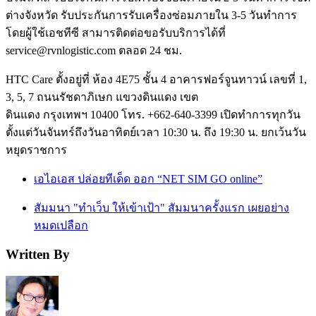
ต่างจังหวัด รับประกันการรับเครื่องซ่อมภายใน 3-5 วันทำการ
โดยผู้ใช้เอชทีซี สามารติดต่อขอรับบริการได้ที่
service@rvnlogistic.com ตลอด 24 ชม.
HTC Care ตั้งอยู่ที่ ห้อง 4E75 ชั้น 4 อาคารฟอร์จูนทาวน์ เลขที่ 1,
3, 5, 7 ถนนรัชดาภิเษก แขวงดินแดง เขต
ดินแดง กรุงเทพฯ 10400 โทร. +662-640-3399 เปิดทำการทุกวัน
ตั้งแต่วันจันทร์ถึงวันอาทิตย์เวลา 10:30 น. ถึง 19:30 น. ยกเว้นวัน
หยุดราชการ
เอไอเอส ปล่อยทีเด็ด ออก “NET SIM GO online”
สัมมนา "ทำเว็บ ให้เข้าเป้า" สัมมนาครั้งแรก เผยอย่าง
หมดเปลือก
Written By