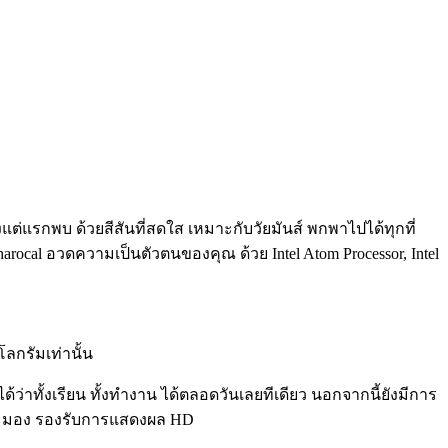
แต่แรกพบ ด้วยสีสันที่สดใส เหมาะกับวัยมันส์ พกพาไปได้ทุกที่
 Charocal อวดความเป็นตัวตนของคุณ ด้วย Intel Atom Processor, Intel
โลกรัมเท่านั้น
ได้ว่าทั้งเรียน ทั้งทำงาน ได้ตลอดวันเลยทีเดียว นอกจากนี้ยังมีการ
กมุมมอง รองรับการแสดงผล HD