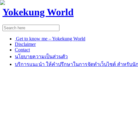
Yokekung World
Get to know me – Yokekung World
Disclaimer
Contact
นโยบายความเป็นส่วนตัว
บริการแนะนำ ให้คำปรึกษาในการจัดทำเว็บไซต์ สำหรับนัก