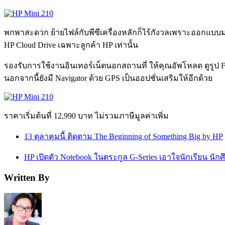
พกพาสะดวก ย้ายไฟล์กับพีซีเครื่องหลักก็ไร้กังวลเพราะออกแบบม
HP Cloud Drive เฉพาะลูกค้า HP เท่านั้น
รองรับการใช้งานอินเทอร์เน็ตนอกสถานที่ ให้คุณอัพโหลด ดูรูป Fa
นอกจากนี้ยังมี Navigator ด้วย GPS เป็นออปชั่นเสริมให้อีกด้วย
ราคาเริ่มต้นที่ 12,990 บาท ไม่รวมภาษีมูลค่าเพิ่ม
13 ตุลาคมนี้ ติดตาม The Beginning of Something Big by HP
HP เปิดตัว Notebook ในตระกูล G-Series เอาใจนักเรียน นักศ
Written By