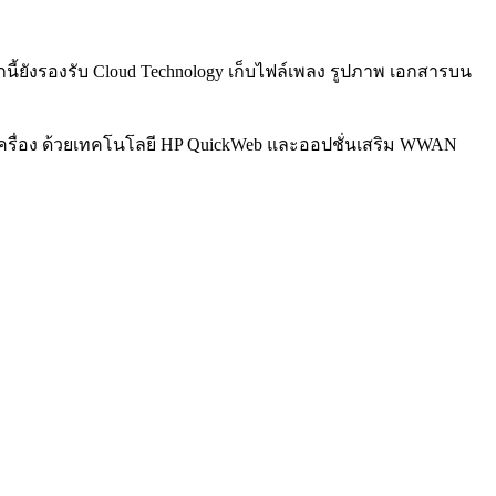
นี้ยังรองรับ Cloud Technology เก็บไฟล์เพลง รูปภาพ เอกสารบน
ปิดเครื่อง ด้วยเทคโนโลยี HP QuickWeb และออปชั่นเสริม WWAN