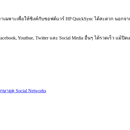
าเฉพาะเพื่อให้ซิงค์กับซอฟต์แวร์ HP QuickSync ได้สะดวก นอกจาก
cebook, Youtbue, Twitter และ Social Media อื่นๆ ได้รวดเร็ว แม้
ึกษายุค Social Networks