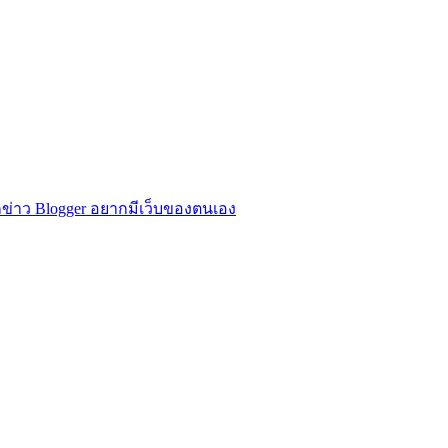
ข่าว Blogger อยากมีเว็บของตนเอง