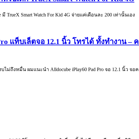
มี TrueX Smart Watch For Kid 4G จ่ายแค่เดือนละ 200 เท่านั้นเอง
ro แท็บเล็ตจอ 12.1 นิ้ว โทรได้ ทั้งทำงาน –
ม่ถึงหมื่น ผมแนะนำ Alldocube iPlay60 Pad Pro จอ 12.1 นิ้ว จอ