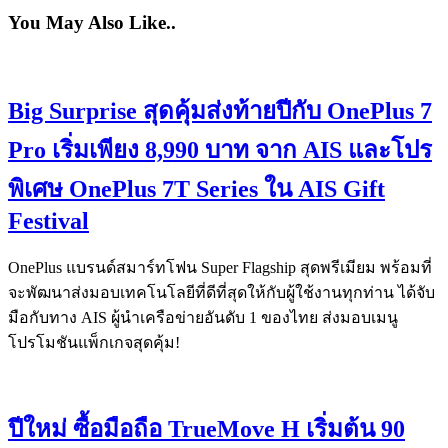
You May Also Like..
Big Surprise สุดคุ้มส่งท้ายปีกับ OnePlus 7
Pro เริ่มเพียง 8,990 บาท จาก AIS และโปร
พิเศษ OnePlus 7T Series ใน AIS Gift
Festival
OnePlus แบรนด์สมาร์ทโฟน Super Flagship สุดพรีเมียม พร้อมที่
จะพัฒนาส่งมอบเทคโนโลยีที่ดีที่สุดให้กับผู้ใช้งานทุกท่าน ได้จับ
มือกับทาง AIS ผู้นำเครือข่ายอันดับ 1 ของไทย ส่งมอบเมนู
โปรโมชันแพ็กเกจสุดคุ้ม!
ปีใหม่ ซื้อมือถือ TrueMove H เริ่มต้น 90