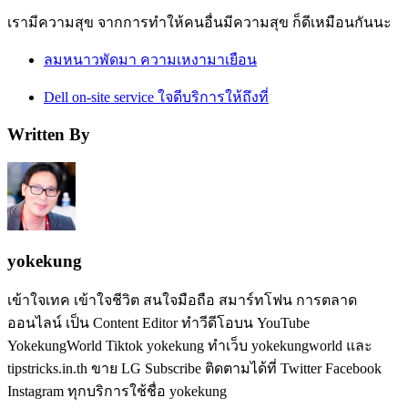
เรามีความสุข จากการทำให้คนอื่นมีความสุข ก็ดีเหมือนกันนะ
ลมหนาวพัดมา ความเหงามาเยือน
Dell on-site service ใจดีบริการให้ถึงที่
Written By
yokekung
เข้าใจเทค เข้าใจชีวิต สนใจมือถือ สมาร์ทโฟน การตลาด
ออนไลน์ เป็น Content Editor ทำวีดีโอบน YouTube
YokekungWorld Tiktok yokekung ทำเว็บ yokekungworld และ
tipstricks.in.th ขาย LG Subscribe ติดตามได้ที่ Twitter Facebook
Instagram ทุกบริการใช้ชื่อ yokekung