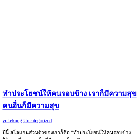
ทำประโยชน์ให้คนรอบข้าง เราก็มีความสุข
คนอื่นก็มีความสุข
yokekung
Uncategorized
ปีนี้ สโลแกนส่วนตัวของเราก็คือ "ทำประโยชน์ให้คนรอบข้าง