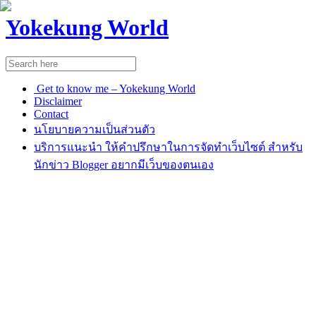
Yokekung World
Get to know me – Yokekung World
Disclaimer
Contact
นโยบายความเป็นส่วนตัว
บริการแนะนำ ให้คำปรึกษาในการจัดทำเว็บไซต์ สำหรับ
นักข่าว Blogger อยากมีเว็บของตนเอง