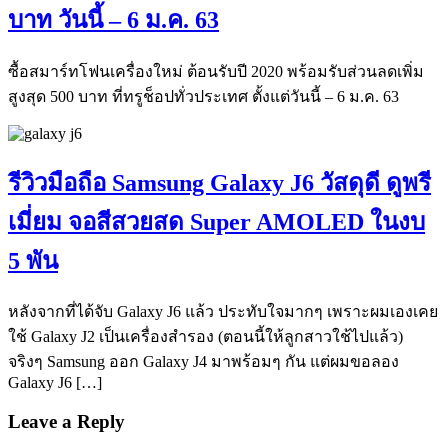
บาท วันนี้ – 6 ม.ค. 63
ซื้อสมาร์ทโฟนเครื่องใหม่ ต้อนรับปี 2020 พร้อมรับส่วนลดเพิ่ม
สูงสุด 500 บาท ที่ทรูช็อปทั่วประเทศ ตั้งแต่วันนี้ – 6 ม.ค. 63
รีวิวมือถือ Samsung Galaxy J6 วัสดุดี ดูพรี
เมี่ยม จอสีสวยสด Super AMOLED ในงบ
5 พัน
หลังจากที่ได้จับ Galaxy J6 แล้ว ประทับใจมากๆ เพราะผมเองเคย
ใช้ Galaxy J2 เป็นเครื่องสำรอง (ตอนนี้ให้ลูกสาวใช้ไปแล้ว)
จริงๆ Samsung ออก Galaxy J4 มาพร้อมๆ กัน แต่ผมขอลอง
Galaxy J6 […]
Leave a Reply