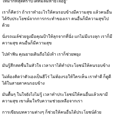
ให้มากที่สุดตราบใดที่มีลมหายใจอยู่"
เราก็คิดว่า ถ้าเราทำอะไรให้คนรอบข้างมีความสุข แล้วคนอื่น
ได้รับประโยชน์จากการกระทำของเรา คนอื่นก็มีความสุขไป
ด้วย
นั่งรถเมล์ช่วยจูงมือคุณป้าให้ลุกจากที่นั่ง แกไม่มีแรงลุก เราก็มี
ความสุข คนอื่นก็มีความสุข
ไปทำฟัน คุณยายเดินถือไม้เท้า เราก็ช่วยพยุง
มันรู้สึกสดชื่นในหัวใจ เวลาเราได้ทำประโยชน์ให้คนรอบข้าง
ไม่ต้องคิดว่าตัวเองเป็นฮีโร่ ไม่ต้องรอให้ใครเห็น เราทำดี ก็ดูดี
ได้ในสายตาคนรอบข้าง
มันตื้นๆ ในใจยังไงไม่รู้ เวลาทำประโยชน์ให้คนอื่นแล้วเขามี
ความสุข เขาเต็มใจรับความช่วยเหลือจากเรา
การเขียนบทความต่างๆ ก็ช่วยให้คนอื่นได้ประโยชน์ด้วย