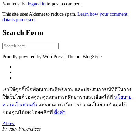
You must be
logged in
to post a comment.
This site uses Akismet to reduce spam.
Learn how your comment
data is processed.
Search Form
Proudly powered by WordPress | Theme: BlogStyle
เราใช้คุกกี้เพื่อพัฒนาประสิทธิภาพ และประสบการณ์ที่ดีในการ
ใช้เว็บไซต์ของคุณ คุณสามารถศึกษารายละเอียดได้ที่
นโยบาย
ความเป็นส่วนตัว
และสามารถจัดการความเป็นส่วนตัวเองได้
ของคุณได้เองโดยคลิกที่
ตั้งค่า
Allow
Privacy Preferences