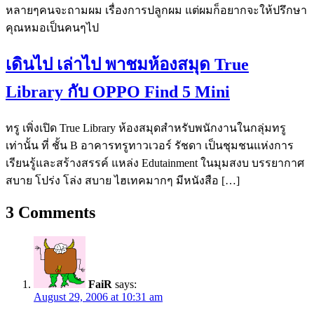
หลายๆคนจะถามผม เรื่องการปลูกผม แต่ผมก็อยากจะให้ปรึกษา
คุณหมอเป็นคนๆไป
เดินไป เล่าไป พาชมห้องสมุด True
Library กับ OPPO Find 5 Mini
ทรู เพิ่งเปิด True Library ห้องสมุดสำหรับพนักงานในกลุ่มทรู
เท่านั้น ที่ ชั้น B อาคารทรูทาวเวอร์ รัชดา เป็นชุมชนแห่งการ
เรียนรู้และสร้างสรรค์ แหล่ง Edutainment ในมุมสงบ บรรยากาศ
สบาย โปร่ง โล่ง สบาย ไฮเทคมากๆ มีหนังสือ […]
3
Comments
FaiR
says:
August 29, 2006 at 10:31 am