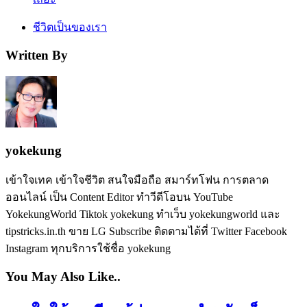
ชีวิตเป็นของเรา
Written By
yokekung
เข้าใจเทค เข้าใจชีวิต สนใจมือถือ สมาร์ทโฟน การตลาด
ออนไลน์ เป็น Content Editor ทำวีดีโอบน YouTube
YokekungWorld Tiktok yokekung ทำเว็บ yokekungworld และ
tipstricks.in.th ขาย LG Subscribe ติดตามได้ที่ Twitter Facebook
Instagram ทุกบริการใช้ชื่อ yokekung
You May Also Like..