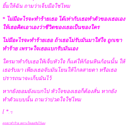
ยิ้มให้ฉัน ถามว่าเจ็บมือใช่ไหม
* ไม่มีอะไรจะทำร้ายเธอ ได้เท่ากับเธอทำตัวของเธอเอง
ให้เธอคิดเอาเองว่าชีวิตของเธอเป็นของใคร
ไม่มีอะไรจะทำร้ายเธอ ถ้าเธอไม่รับมันมาใส่ใจ
ถูกเขา
ทำร้าย เพราะใจเธอแบกรับมันเอง
ใครมาทำกับเธอให้เจ็บหัวใจ
ก็แค่ให้ก้อนหินก้อนนั้น ให้
เธอรับมา
เพียงเธอจับมันโยนให้ไกลสายตา
หรือเธอ
ปรารถนาจะเก็บมันไว้
หากยังยอมยังแบกไป หัวใจของเธอก็ต้องสั่น
หากยัง
ทำตัวแบบนั้น ถามว่าปวดใจใช่ไหม
[ *
, *]
ถูกเขาทำร้าย เพราะใจเธอรับไว้เอง