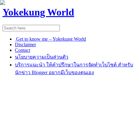
Yokekung World
Get to know me – Yokekung World
Disclaimer
Contact
นโยบายความเป็นส่วนตัว
บริการแนะนำ ให้คำปรึกษาในการจัดทำเว็บไซต์ สำหรับ
นักข่าว Blogger อยากมีเว็บของตนเอง