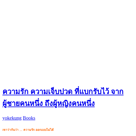
ความรัก ความเจ็บปวด ที่แบกรับไว้ จาก
ผู้ชายคนหนึ่ง ถึงผู้หญิงคนหนึ่ง
yokekung
Books
เขาว่ากันว่า … ความรัก ออกแบบไม่ได้