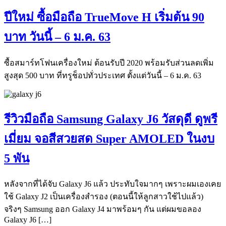
ปีใหม่ ซื้อมือถือ TrueMove H เริ่มต้น 90
บาท วันนี้ – 6 ม.ค. 63
ซื้อสมาร์ทโฟนเครื่องใหม่ ต้อนรับปี 2020 พร้อมรับส่วนลดเพิ่ม
สูงสุด 500 บาท ที่ทรูช็อปทั่วประเทศ ตั้งแต่วันนี้ – 6 ม.ค. 63
รีวิวมือถือ Samsung Galaxy J6 วัสดุดี ดูพรี
เมี่ยม จอสีสวยสด Super AMOLED ในงบ
5 พัน
หลังจากที่ได้จับ Galaxy J6 แล้ว ประทับใจมากๆ เพราะผมเองเคย
ใช้ Galaxy J2 เป็นเครื่องสำรอง (ตอนนี้ให้ลูกสาวใช้ไปแล้ว)
จริงๆ Samsung ออก Galaxy J4 มาพร้อมๆ กัน แต่ผมขอลอง
Galaxy J6 […]