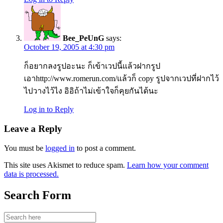
Bee_PeUnG
says:
October 19, 2005 at 4:30 pm
ก็อยากลงรูปอะนะ ก็เข้าเวปนี้แล้วฝากรูป
เอาhttp://www.romerun.com/แล้วก็ copy รูปจากเวปที่ฝากไว้
ไปวางไว้ไง อิอิถ้าไม่เข้าใจก็คุยกันได้นะ
Log in to Reply
Leave a Reply
You must be
logged in
to post a comment.
This site uses Akismet to reduce spam.
Learn how your comment
data is processed.
Search Form