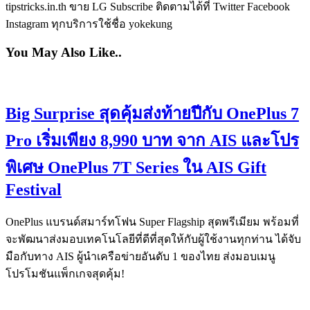
tipstricks.in.th ขาย LG Subscribe ติดตามได้ที่ Twitter Facebook
Instagram ทุกบริการใช้ชื่อ yokekung
You May Also Like..
Big Surprise สุดคุ้มส่งท้ายปีกับ OnePlus 7
Pro เริ่มเพียง 8,990 บาท จาก AIS และโปร
พิเศษ OnePlus 7T Series ใน AIS Gift
Festival
OnePlus แบรนด์สมาร์ทโฟน Super Flagship สุดพรีเมียม พร้อมที่
จะพัฒนาส่งมอบเทคโนโลยีที่ดีที่สุดให้กับผู้ใช้งานทุกท่าน ได้จับ
มือกับทาง AIS ผู้นำเครือข่ายอันดับ 1 ของไทย ส่งมอบเมนู
โปรโมชันแพ็กเกจสุดคุ้ม!