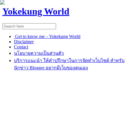
Yokekung World
Get to know me – Yokekung World
Disclaimer
Contact
นโยบายความเป็นส่วนตัว
บริการแนะนำ ให้คำปรึกษาในการจัดทำเว็บไซต์ สำหรับ
นักข่าว Blogger อยากมีเว็บของตนเอง