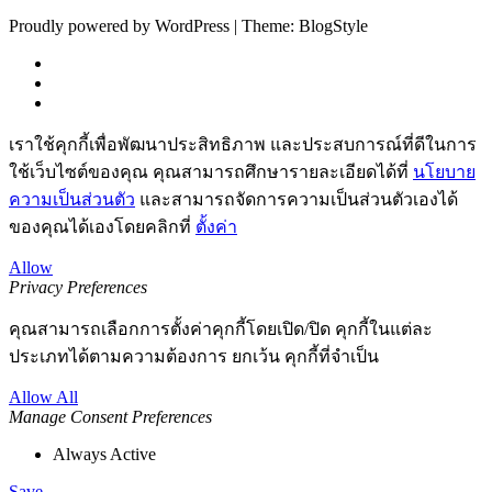
Proudly powered by WordPress | Theme: BlogStyle
เราใช้คุกกี้เพื่อพัฒนาประสิทธิภาพ และประสบการณ์ที่ดีในการ
ใช้เว็บไซต์ของคุณ คุณสามารถศึกษารายละเอียดได้ที่
นโยบาย
ความเป็นส่วนตัว
และสามารถจัดการความเป็นส่วนตัวเองได้
ของคุณได้เองโดยคลิกที่
ตั้งค่า
Allow
Privacy Preferences
คุณสามารถเลือกการตั้งค่าคุกกี้โดยเปิด/ปิด คุกกี้ในแต่ละ
ประเภทได้ตามความต้องการ ยกเว้น คุกกี้ที่จำเป็น
Allow All
Manage Consent Preferences
Always Active
Save