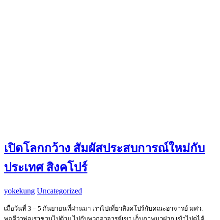
เปิดโลกกว้าง สัมผัสประสบการณ์ใหม่กับ
ประเทศ สิงคโปร์
yokekung
Uncategorized
เมื่อวันที่ 3 – 5 กันยายนที่ผ่านมา เราไปเที่ยวสิงคโปร์กับคณะอาจารย์ มศว.
พอดีว่าพ่อเราชวนไปด้วย ไปกับพวกอาจารย์เขา เก็บภาพมาฝาก เข้าไปดูได้