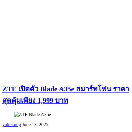
ZTE เปิดตัว Blade A35e สมาร์ทโฟน ราคา
สุดคุ้มเพียง 1,999 บาท
yokekung
June 13, 2025