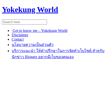
Yokekung World
Get to know me – Yokekung World
Disclaimer
Contact
นโยบายความเป็นส่วนตัว
บริการแนะนำ ให้คำปรึกษาในการจัดทำเว็บไซต์ สำหรับ
นักข่าว Blogger อยากมีเว็บของตนเอง