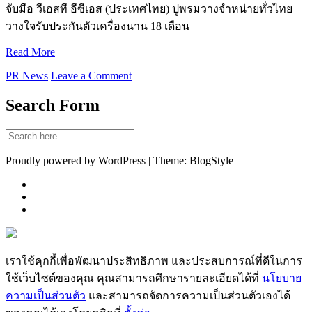
จับมือ วีเอสที อีซีเอส (ประเทศไทย) ปูพรมวางจำหน่ายทั่วไทย
วางใจรับประกันตัวเครื่องนาน 18 เดือน
Read More
PR News
Leave a Comment
Search Form
Proudly powered by WordPress | Theme: BlogStyle
เราใช้คุกกี้เพื่อพัฒนาประสิทธิภาพ และประสบการณ์ที่ดีในการ
ใช้เว็บไซต์ของคุณ คุณสามารถศึกษารายละเอียดได้ที่
นโยบาย
ความเป็นส่วนตัว
และสามารถจัดการความเป็นส่วนตัวเองได้