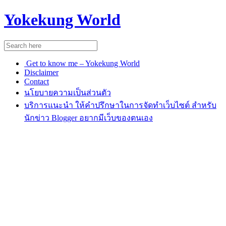
Yokekung World
Get to know me – Yokekung World
Disclaimer
Contact
นโยบายความเป็นส่วนตัว
บริการแนะนำ ให้คำปรึกษาในการจัดทำเว็บไซต์ สำหรับ
นักข่าว Blogger อยากมีเว็บของตนเอง