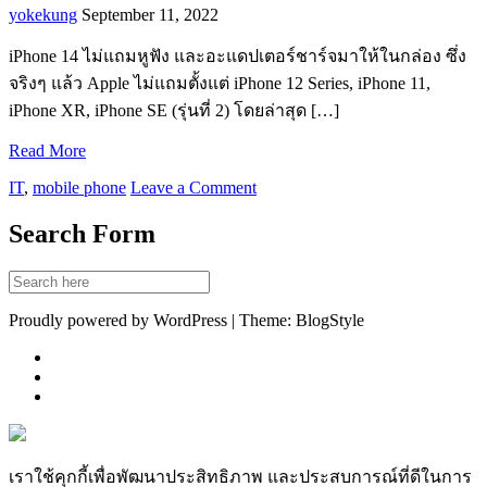
yokekung
September 11, 2022
iPhone 14 ไม่แถมหูฟัง และอะแดปเตอร์ชาร์จมาให้ในกล่อง ซึ่ง
จริงๆ แล้ว Apple ไม่แถมตั้งแต่ iPhone 12 Series, iPhone 11,
iPhone XR, iPhone SE (รุ่นที่ 2) โดยล่าสุด […]
Read More
IT
,
mobile phone
Leave a Comment
Search Form
Proudly powered by WordPress | Theme: BlogStyle
เราใช้คุกกี้เพื่อพัฒนาประสิทธิภาพ และประสบการณ์ที่ดีในการ