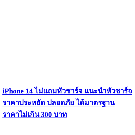
iPhone 14 ไม่แถมหัวชาร์จ แนะนำหัวชาร์จ
ราคาประหยัด ปลอดภัย ได้มาตรฐาน
ราคาไม่เกิน 300 บาท