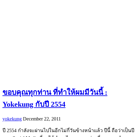
ขอบคุณทุกท่าน ที่ทำให้ผมมีวันนี้ :
Yokekung กับปี 2554
yokekung
December 22, 2011
ปี 2554 กำลังจะผ่านไปในอีกไม่กี่วันข้างหน้าแล้ว ปีนี้ ถือว่าเป็นปี