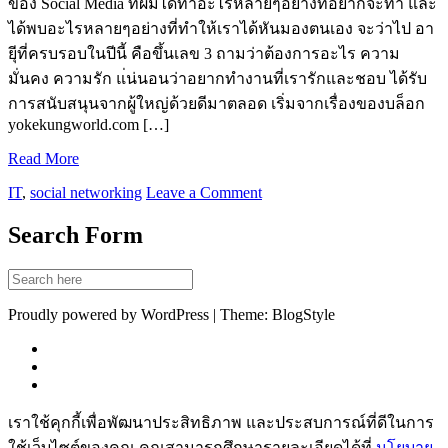
ของ Social Media ที่ผมได้ทำอะไรหลายๆอย่างที่อยากจะทำ และ
ได้พบอะไรหลายๆอย่างที่ทำให้เราได้หันมองตนเอง จะว่าไป อา
ยุีที่ครบรอบในปีนี้ คือขึ้นเลข 3 ถามว่าต้องการอะไร ความ
มั่นคง ความรัก แ่น่นอนว่าอยากทำงานที่เรารักและชอบ ได้รับ
การสนับสนุนจากผู้ใหญ่ด้วยดีมาตลอด เริ่มจากเรื่องของบล็อก
yokekungworld.com […]
Read More
IT
,
social networking
Leave a Comment
Search Form
Proudly powered by WordPress | Theme: BlogStyle
เราใช้คุกกี้เพื่อพัฒนาประสิทธิภาพ และประสบการณ์ที่ดีในการ
ใช้เว็บไซต์ของคุณ คุณสามารถศึกษารายละเอียดได้ที่
นโยบาย