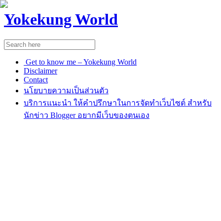
Yokekung World
Get to know me – Yokekung World
Disclaimer
Contact
นโยบายความเป็นส่วนตัว
บริการแนะนำ ให้คำปรึกษาในการจัดทำเว็บไซต์ สำหรับ
นักข่าว Blogger อยากมีเว็บของตนเอง