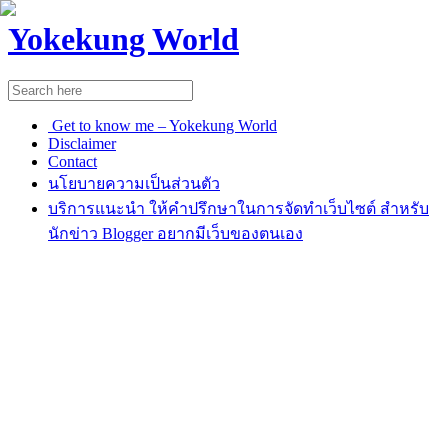
Yokekung World
Get to know me – Yokekung World
Disclaimer
Contact
นโยบายความเป็นส่วนตัว
บริการแนะนำ ให้คำปรึกษาในการจัดทำเว็บไซต์ สำหรับ
นักข่าว Blogger อยากมีเว็บของตนเอง