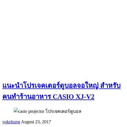
แนะนำโปรเจคเตอร์ดูบอลจอใหญ่ สำหรับ
คนทำร้านอาหาร CASIO XJ-V2
yokekung
August 23, 2017