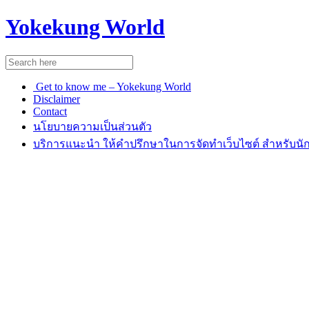
Yokekung World
Get to know me – Yokekung World
Disclaimer
Contact
นโยบายความเป็นส่วนตัว
บริการแนะนำ ให้คำปรึกษาในการจัดทำเว็บไซต์ สำหรับนัก