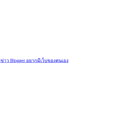
ข่าว Blogger อยากมีเว็บของตนเอง