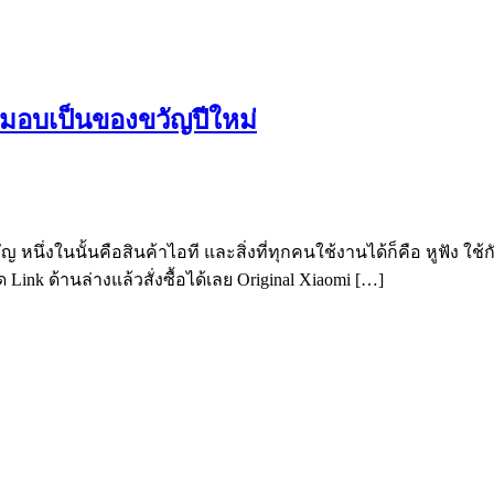
 มอบเป็นของขวัญปีใหม่
่งในนั้นคือสินค้าไอที และสิ่งที่ทุกคนใช้งานได้ก็คือ หูฟัง ใช้ก
Link ด้านล่างแล้วสั่งซื้อได้เลย Original Xiaomi […]