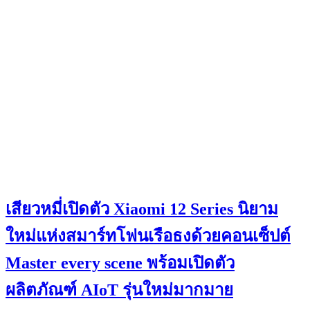
เสียวหมี่เปิดตัว Xiaomi 12 Series นิยาม
ใหม่แห่งสมาร์ทโฟนเรือธงด้วยคอนเซ็ปต์
Master every scene พร้อมเปิดตัว
ผลิตภัณฑ์ AIoT รุ่นใหม่มากมาย