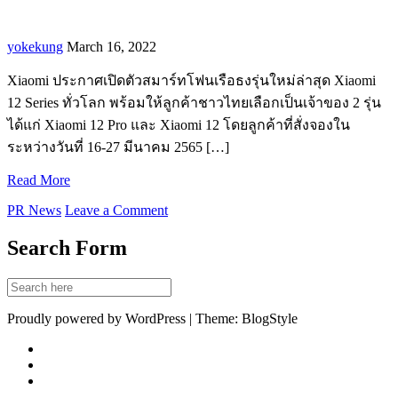
yokekung
March 16, 2022
Xiaomi ประกาศเปิดตัวสมาร์ทโฟนเรือธงรุ่นใหม่ล่าสุด Xiaomi
12 Series ทั่วโลก พร้อมให้ลูกค้าชาวไทยเลือกเป็นเจ้าของ 2 รุ่น
ได้แก่ Xiaomi 12 Pro และ Xiaomi 12 โดยลูกค้าที่สั่งจองใน
ระหว่างวันที่ 16-27 มีนาคม 2565 […]
Read More
PR News
Leave a Comment
Search Form
Proudly powered by WordPress | Theme: BlogStyle