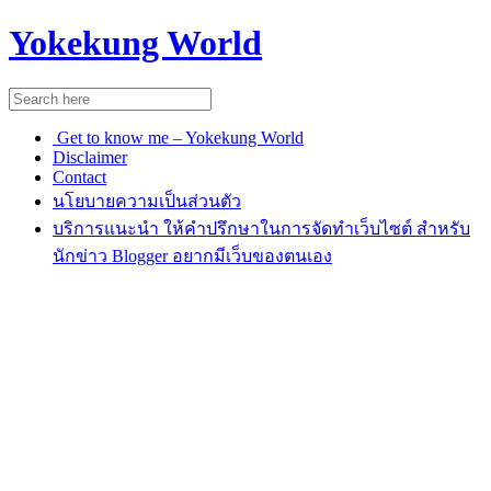
Yokekung World
Get to know me – Yokekung World
Disclaimer
Contact
นโยบายความเป็นส่วนตัว
บริการแนะนำ ให้คำปรึกษาในการจัดทำเว็บไซต์ สำหรับ
นักข่าว Blogger อยากมีเว็บของตนเอง