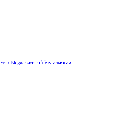
ข่าว Blogger อยากมีเว็บของตนเอง