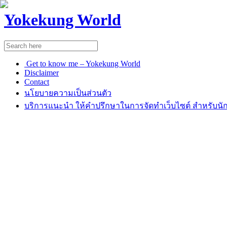
Yokekung World
Get to know me – Yokekung World
Disclaimer
Contact
นโยบายความเป็นส่วนตัว
บริการแนะนำ ให้คำปรึกษาในการจัดทำเว็บไซต์ สำหรับนัก