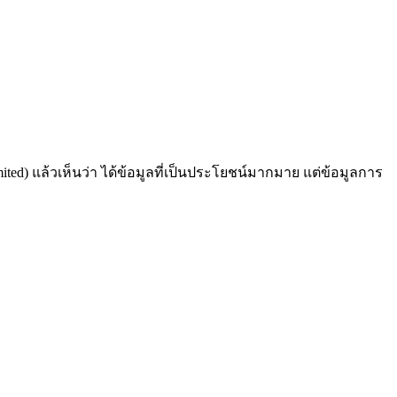
mited) แล้วเห็นว่า ได้ข้อมูลที่เป็นประโยชน์มากมาย แต่ข้อมูลการ