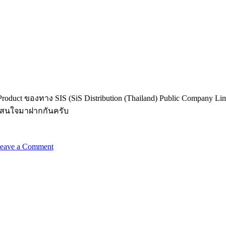
roduct ของทาง SIS (SiS Distribution (Thailand) Public Company Li
าสนใจมาฝากกันครับ
eave a Comment