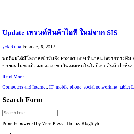
Update เทรนด์สินค้าไอที ใหม่จาก SIS
yokekung
February 6, 2012
พอดีผมได้มีโอกาสเข้ารับฟัง Product Brief ที่น่าสนใจจากทางทีม P
ขายผมไม่ขอเปิดเผย แต่จะขออัพเดตเทคโนโลยีจากสินค้าไอทีน่
Read More
Computers and Internet
,
IT
,
mobile phone
,
social networking
,
tablet
L
Search Form
Proudly powered by WordPress | Theme: BlogStyle