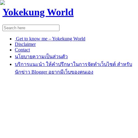
Yokekung World
Get to know me – Yokekung World
Disclaimer
Contact
นโยบายความเป็นส่วนตัว
บริการแนะนำ ให้คำปรึกษาในการจัดทำเว็บไซต์ สำหรับ
นักข่าว Blogger อยากมีเว็บของตนเอง