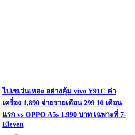
ไปเซเว่นเหอะ อย่างคุ้ม vivo Y91C ค่า
เครื่อง 1,890 จ่ายรายเดือน 299 10 เดือน
แรก vs OPPO A5s 1,990 บาท เฉพาะที่ 7-
Eleven