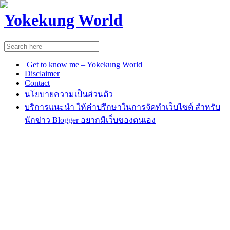
Yokekung World
Get to know me – Yokekung World
Disclaimer
Contact
นโยบายความเป็นส่วนตัว
บริการแนะนำ ให้คำปรึกษาในการจัดทำเว็บไซต์ สำหรับ
นักข่าว Blogger อยากมีเว็บของตนเอง