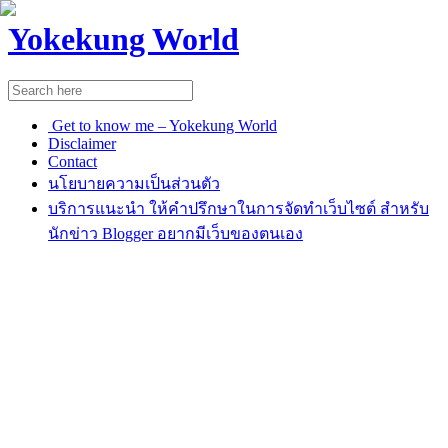
Yokekung World
Get to know me – Yokekung World
Disclaimer
Contact
นโยบายความเป็นส่วนตัว
บริการแนะนำ ให้คำปรึกษาในการจัดทำเว็บไซต์ สำหรับ
นักข่าว Blogger อยากมีเว็บของตนเอง