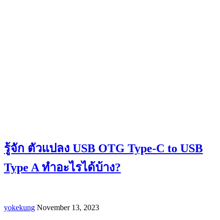
รู้จัก ตัวแปลง USB OTG Type-C to USB
Type A ทำอะไรได้บ้าง?
yokekung
November 13, 2023