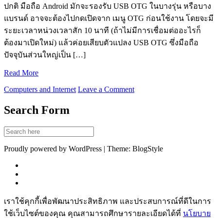
ปกติ มือถือ Android มักจะรองรับ USB OTG ในบางรุ่น หรือบาง
แบรนด์ อาจจะต้องไปกดเปิดจาก เมนู OTG ก่อนใช้งาน โดยจะมี
ระยะเวลาหน่วงเวลาสัก 10 นาที (ถ้าไม่มีการเชื่อมต่ออะไรก็
ต้องมาเปิดใหม่) แล้วค่อยเสียบตัวแปลง USB OTG ซึ่งมือถือ
ปัจจุบันส่วนใหญ่เป็น […]
Read More
Computers and Internet
Leave a Comment
Search Form
Proudly powered by WordPress | Theme: BlogStyle
เราใช้คุกกี้เพื่อพัฒนาประสิทธิภาพ และประสบการณ์ที่ดีในการ
ใช้เว็บไซต์ของคุณ คุณสามารถศึกษารายละเอียดได้ที่
นโยบาย