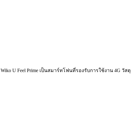
ำ Wiko U Feel Prime เป็นสมาร์ทโฟนที่รองรับการใช้งาน 4G วัสดุ