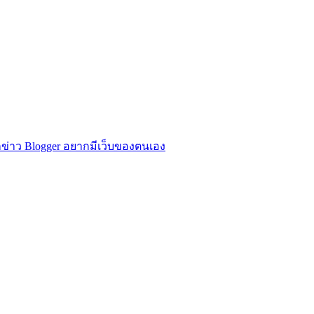
ข่าว Blogger อยากมีเว็บของตนเอง