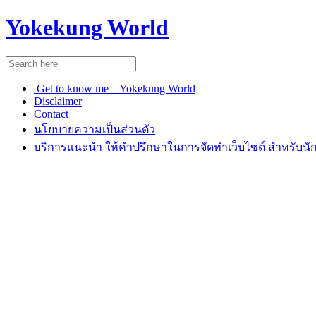
Yokekung World
Get to know me – Yokekung World
Disclaimer
Contact
นโยบายความเป็นส่วนตัว
บริการแนะนำ ให้คำปรึกษาในการจัดทำเว็บไซต์ สำหรับนัก