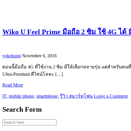
Wiko U Feel Prime มือถือ 2 ซิม ใช้ 4G ได้ 
yokekung
November 6, 2016
ตอนนี้มือถือ 4G ที่ใช้งาน 2 ซิม มีให้เลือกหลายรุ่น แต่สำหรับค
Ultra-Premium ดีไซน์โลหะ […]
Read More
IT
,
mobile phone
,
smartphone
,
รีวิว สมาร์ทโฟน
Leave a Comment
Search Form