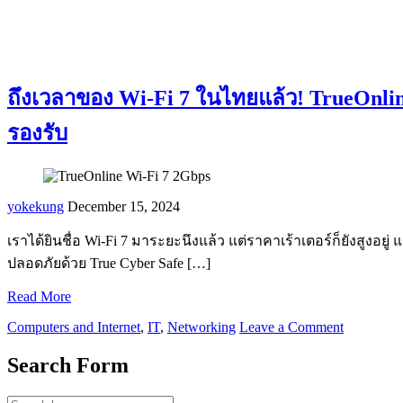
ถึงเวลาของ Wi-Fi 7 ในไทยแล้ว! TrueOnline
รองรับ
yokekung
December 15, 2024
เราได้ยินชื่อ Wi-Fi 7 มาระยะนึงแล้ว แต่ราคาเร้าเตอร์ก็ยังสูงอยู่
ปลอดภัยด้วย True Cyber Safe […]
Read More
Computers and Internet
,
IT
,
Networking
Leave a Comment
Search Form