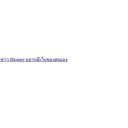
ข่าว Blogger อยากมีเว็บของตนเอง