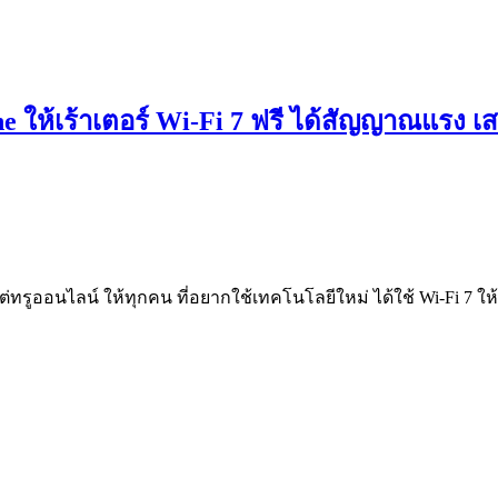
 ให้เร้าเตอร์ Wi-Fi 7 ฟรี ได้สัญญาณแรง เสถ
 แต่ทรูออนไลน์ ให้ทุกคน ที่อยากใช้เทคโนโลยีใหม่ ได้ใช้ Wi-Fi 7 ให้