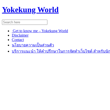
Yokekung World
Get to know me – Yokekung World
Disclaimer
Contact
นโยบายความเป็นส่วนตัว
บริการแนะนำ ให้คำปรึกษาในการจัดทำเว็บไซต์ สำหรับนัก