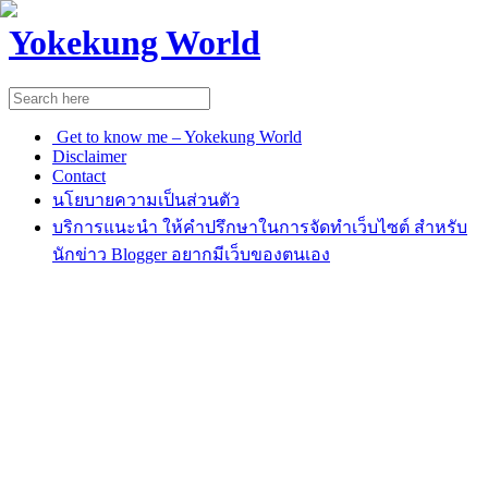
Yokekung World
Get to know me – Yokekung World
Disclaimer
Contact
นโยบายความเป็นส่วนตัว
บริการแนะนำ ให้คำปรึกษาในการจัดทำเว็บไซต์ สำหรับ
นักข่าว Blogger อยากมีเว็บของตนเอง