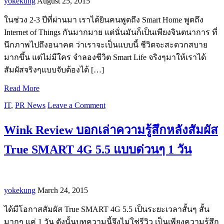
yokekung
August 25, 2015
ในช่วง 2-3 ปีที่ผ่านมา เราได้ยินคนพูดถึง Smart Home พูดถึง
Internet of Things กันมากมาย แต่นั่นมันก็เป็นเพียงจินตนาการ ที่
นึกภาพไปถึงอนาคต ว่าเราจะเป็นแบบนี้ ชีวิตจะสะดวกสบาย
มากขึ้น แต่ไม่มีใคร จำลองชีวิต Smart Life จริงๆมาให้เราได้
สัมผัสจริงๆแบบจับต้องได้ […]
Read More
IT
,
PR News
Leave a Comment
Wink Review บอกเล่าความรู้สึกหลังสัมผัส
True SMART 4G 5.5 แบบด่วนๆ 1 วัน
yokekung
March 24, 2015
ได้มีโอกาสสัมผัส True SMART 4G 5.5 เป็นระยะเวลาสั้นๆ สั้น
มากๆ แค่ 1 วัน ดังนั้นบทความนี้จึงไม่ใช่รีวิว เป็นเพียงความรู้สึก