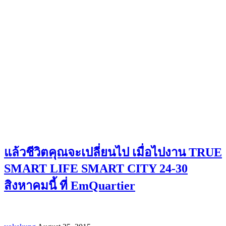
แล้วชีวิตคุณจะเปลี่ยนไป เมื่อไปงาน TRUE
SMART LIFE SMART CITY 24-30
สิงหาคมนี้ ที่ EmQuartier