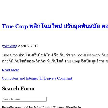
True Corp พลิกโฉมใหม่ ปรับลุคทันสมัย 
yokekung
April 5, 2012
True Crop ปรับโฉมเว็บไซต์ใหม่ รื้อเว็บเก่า รุก Social Network
ต่างก็มีเว็บไซต์ของผลิตภัณฑ์ เว็บไซต์ True Corp จึงเป็นศูนย์
Read More
Computers and Internet
,
IT
Leave a Comment
Search Form
Proudly powered by WordPress | Theme: BlogStyle