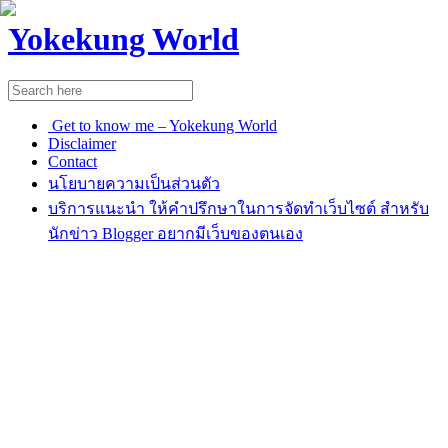
Yokekung World
Get to know me – Yokekung World
Disclaimer
Contact
นโยบายความเป็นส่วนตัว
บริการแนะนำ ให้คำปรึกษาในการจัดทำเว็บไซต์ สำหรับ
นักข่าว Blogger อยากมีเว็บของตนเอง