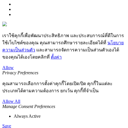
เราใช้คุกกี้เพื่อพัฒนาประสิทธิภาพ และประสบการณ์ที่ดีในการ
ใช้เว็บไซต์ของคุณ คุณสามารถศึกษารายละเอียดได้ที่
นโยบาย
ความเป็นส่วนตัว
และสามารถจัดการความเป็นส่วนตัวเองได้
ของคุณได้เองโดยคลิกที่
ตั้งค่า
Allow
Privacy Preferences
คุณสามารถเลือกการตั้งค่าคุกกี้โดยเปิด/ปิด คุกกี้ในแต่ละ
ประเภทได้ตามความต้องการ ยกเว้น คุกกี้ที่จำเป็น
Allow All
Manage Consent Preferences
Always Active
Save