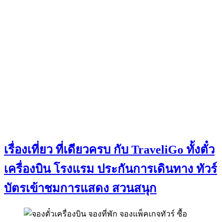
เรื่องเที่ยว ที่เดียวครบ กับ TraveliGo ทั้งตั๋ว
เครื่องบิน โรงแรม ประกันการเดินทาง ทัวร์
บัตรเข้าชมการแสดง สวนสนุก