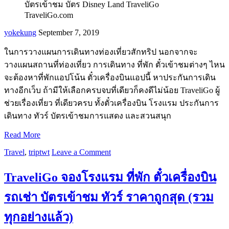
yokekung
September 7, 2019
ในการวางแผนการเดินทางท่องเที่ยวสักทริป นอกจากจะ
วางแผนสถานที่ท่องเที่ยว การเดินทาง ที่พัก ตั๋วเข้าชมต่างๆ ไหน
จะต้องหาที่พักแอปโน้น ตั๋วเครื่องบินแอปนี้ หาประกันการเดิน
ทางอีกเว็บ ถ้ามีให้เลือกครบจบที่เดียวก็คงดีไม่น้อย TraveliGo ผู้
ช่วยเรื่องเที่ยว ที่เดียวครบ ทั้งตั๋วเครื่องบิน โรงแรม ประกันการ
เดินทาง ทัวร์ บัตรเข้าชมการแสดง และสวนสนุก
Read More
Travel
,
triptwt
Leave a Comment
TraveliGo จองโรงแรม ที่พัก ตั๋วเครื่องบิน
รถเช่า บัตรเข้าชม ทัวร์ ราคาถูกสุด (รวม
ทุกอย่างแล้ว)