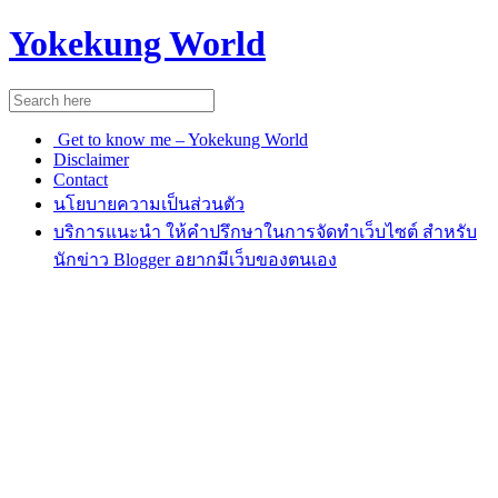
Yokekung World
Get to know me – Yokekung World
Disclaimer
Contact
นโยบายความเป็นส่วนตัว
บริการแนะนำ ให้คำปรึกษาในการจัดทำเว็บไซต์ สำหรับ
นักข่าว Blogger อยากมีเว็บของตนเอง