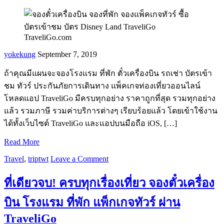
yokekung
September 7, 2019
ถ้าคุณมีแผนจะจองโรงแรม ที่พัก ตั๋วเครื่องบิน รถเช่า บัตรเข้า
ชม ทัวร์ ประกันภัยการเดินทาง แพ็คเกจท่องเที่ยวออนไลน์
โหลดแอป TraveliGo มีครบทุกอย่าง ราคาถูกที่สุด รวมทุกอย่าง
แล้ว รวมภาษี รวมค่าบริการต่างๆ เรียบร้อยแล้ว โดยเข้าใช้งาน
ได้ทั้งเว็บไซต์ TraveliGo และแอปบนมือถือ iOS, […]
Read More
Travel
,
triptwt
Leave a Comment
ที่เดียวจบ! ครบทุกเรื่องเที่ยว จองตั๋วเครื่อง
บิน โรงแรม ที่พัก แพ็กเกจทัวร์ ผ่าน
TraveliGo