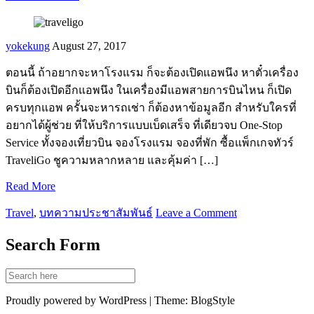
yokekung
August 27, 2017
ตอนนี้ ถ้าอยากจะหาโรงแรม ก็จะต้องเปิดแอพนึง หาตั๋วเครื่อง
บินก็ต้องเปิดอีกแอพนึง ในเครื่องมีแอพสายการบินไหน ก็เปิด
ครบทุกแอพ ครั้นจะหารถเช่า ก็ต้องหาข้อมูลอีก สำหรับใครที่
อยากได้ผู้ช่วย ที่ให้บริการแบบเบ็ดเสร็จ ที่เดียวจบ One-Stop
Service ทั้งจองเที่ยวบิน จองโรงแรม จองที่พัก ซื้อแพ็กเกจทัวร์
TraveliGo ชูความหลากหลาย และคุ้มค่า […]
Read More
Travel
,
บทความประชาสัมพันธ์
Leave a Comment
Search Form
Proudly powered by WordPress | Theme: BlogStyle