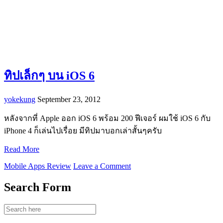
ทิปเล็กๆ บน iOS 6
yokekung
September 23, 2012
หลังจากที่ Apple ออก iOS 6 พร้อม 200 ฟีเจอร์ ผมใช้ iOS 6 กับ
iPhone 4 ก็เล่นไปเรื่อย มีทิปมาบอกเล่าสั้นๆครับ
Read More
Mobile Apps Review
Leave a Comment
Search Form