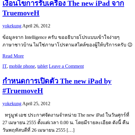
เงื่อนไขการรับเครื่อง The new iPad จาก
TruemoveH
yokekung
April 26, 2012
ข้อมูลจาก Intelligence ครับ ขออธิบายโปรแบบเข้าใจง่ายๆ
ภาษาชาวบ้าน ไม่ใช่ภาษาโปรตามสไตล์ของผู้ให้บริการครับ 😉
Read More
IT
,
mobile phone
,
tablet
Leave a Comment
กำหนดการเปิดตัว The new iPad by
#TruemoveH
yokekung
April 25, 2012
ทรูมูฟ เอช ประกาศจัดงานจำหน่าย The new iPad ในวันศุกร์ที่
27 เมษายน 2555 ตั้งแต่เวลา 0.00 น. โดยมีรายละเอียด ดังนี้ คืน
วันพฤหัสบดีที่ 26 เมษายน 2555 […]