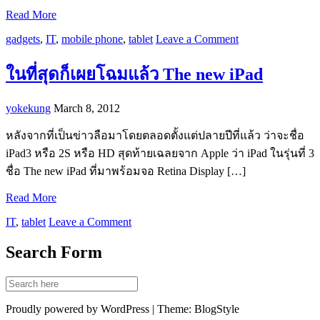
Read More
gadgets
,
IT
,
mobile phone
,
tablet
Leave a Comment
ในที่สุดก็เผยโฉมแล้ว The new iPad
yokekung
March 8, 2012
หลังจากที่เป็นข่าวลือมาโดยตลอดตั้งแต่ปลายปีที่แล้ว ว่าจะชื่อ
iPad3 หรือ 2S หรือ HD สุดท้ายเฉลยจาก Apple ว่า iPad ในรุ่นที่ 3
ชื่อ The new iPad ที่มาพร้อมจอ Retina Display […]
Read More
IT
,
tablet
Leave a Comment
Search Form
Proudly powered by WordPress | Theme: BlogStyle