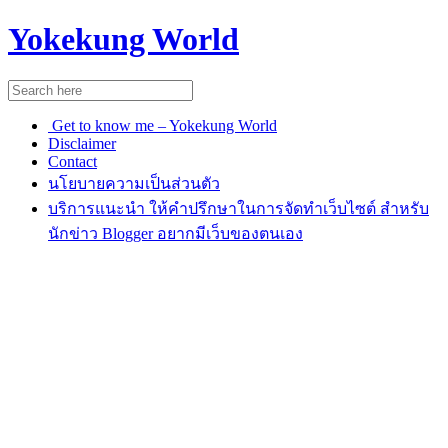
Yokekung World
Get to know me – Yokekung World
Disclaimer
Contact
นโยบายความเป็นส่วนตัว
บริการแนะนำ ให้คำปรึกษาในการจัดทำเว็บไซต์ สำหรับ
นักข่าว Blogger อยากมีเว็บของตนเอง