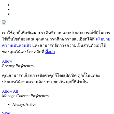
เราใช้คุกกี้เพื่อพัฒนาประสิทธิภาพ และประสบการณ์ที่ดีในการ
ใช้เว็บไซต์ของคุณ คุณสามารถศึกษารายละเอียดได้ที่
นโยบาย
ความเป็นส่วนตัว
และสามารถจัดการความเป็นส่วนตัวเองได้
ของคุณได้เองโดยคลิกที่
ตั้งค่า
Allow
Privacy Preferences
คุณสามารถเลือกการตั้งค่าคุกกี้โดยเปิด/ปิด คุกกี้ในแต่ละ
ประเภทได้ตามความต้องการ ยกเว้น คุกกี้ที่จำเป็น
Allow All
Manage Consent Preferences
Always Active
Save