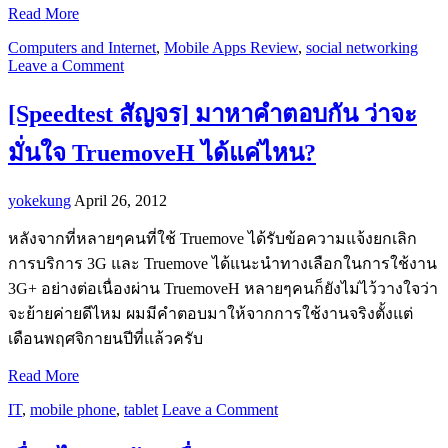
Read More
Computers and Internet
,
Mobile Apps Review
,
social networking
Leave a Comment
[Speedtest สัญจร] มาหาคำตอบกัน ว่าจะ
มั่นใจ TruemoveH ได้แค่ไหน?
yokekung
April 26, 2012
หลังจากที่หลายๆคนที่ใช้ Truemove ได้รับข้อความแจ้งยกเลิก
การบริการ 3G และ Truemove ได้แนะนำทางเลือกในการใช้งาน
3G+ อย่างต่อเนื่องผ่าน TruemoveH หลายๆคนก็ยังไม่ไว้วางใจว่า
จะย้ายค่ายดีไหม ผมมีคำตอบมาให้จากการใช้งานจริงตั้งแต่
เดือนพฤศจิกายนปีที่แล้วครับ
Read More
IT
,
mobile phone
,
tablet
Leave a Comment