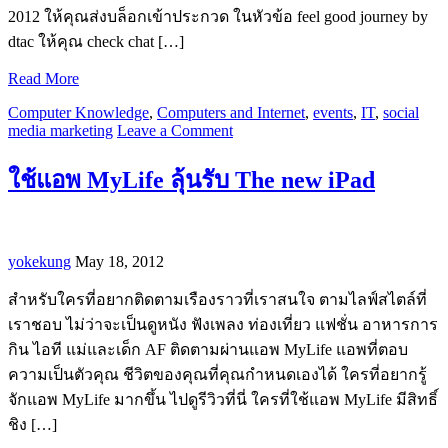
2012 ให้คุณส่งบล็อกเข้าประกวด ในหัวข้อ feel good journey by
dtac ให้คุณ check chat […]
Read More
Computer Knowledge
,
Computers and Internet
,
events
,
IT
,
social
media marketing
Leave a Comment
ใช้แอพ MyLife ลุ้นรับ The new iPad
yokekung
May 18, 2012
สำหรับใครที่อยากติดตามเรืองราวที่เราสนใจ ตามไลฟ์สไตล์ที่
เราชอบ ไม่ว่าจะเป็นดูหนัง ฟังเพลง ท่องเที่ยว แฟชั่น อาหารการ
กิน ไอที แม่และเด็ก AF ติดตามผ่านแอพ MyLife แอพที่ตอบ
ความเป็นตัวคุณ ชีวิตของคุณที่คุณกำหนดเองได้ ใครที่อยากรู้
จักแอพ MyLife มากขึ้น ไปดูรีวิวที่นี่ ใครที่ใช้แอพ MyLife มีสิทธิ์
ชิง […]