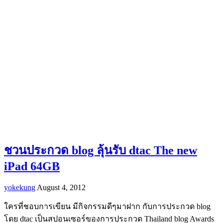
ชวนประกวด blog ลุ้นรับ dtac The new
iPad 64GB
yokekung
August 4, 2012
ใครที่ชอบการเขียน มีกิจกรรมดีๆมาฝาก กับการประกวด blog
โดย dtac เป็นสปอนเซอร์ของการประกวด Thailand blog Awards